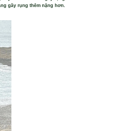
rạng gãy rụng thêm nặng hơn.