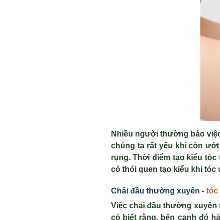
Nhiều người thường bảo việc 
chúng ta rất yếu khi còn ướt
rụng. Thời điểm tạo kiểu tóc
có thói quen tạo kiểu khi tóc
Chải đầu thường xuyên -
tóc
Việc chải đầu thường xuyên 
có biết rằng, bên cạnh đó h