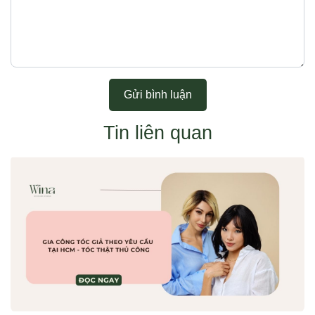
Gửi bình luận
Tin liên quan