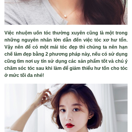
Việc nhuộm uốn tóc thường xuyên cũng là một trong
những nguyên nhân lớn dẫn đến việc tóc xơ hư tổn.
Vậy nên để có một mái tóc đẹp thì chúng ta nên hạn
chế làm đẹp bằng 2 phương pháp này, nếu có sử dụng
cũng tìm nơi uy tín sử dụng các sản phẩm tốt và chú ý
chăm sóc tóc sau khi làm để giảm thiểu hư tốn cho tóc
ở mức tối đa nhé!