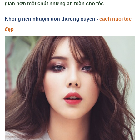
gian hơn một chút nhưng an toàn cho tóc.
Không nên nhuộm uốn thường xuyên -
cách nuôi tóc
đẹp