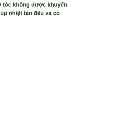
y tóc không được khuyến
úp nhiệt tản đều và có