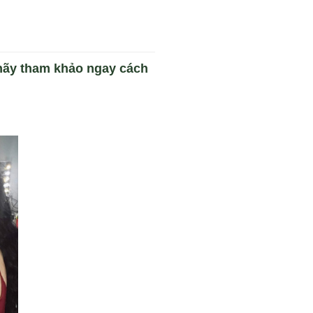
 hãy tham khảo ngay cách