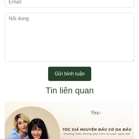
Gửi bình luận
Tin liên quan