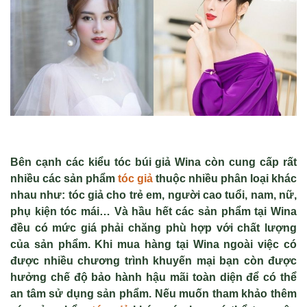
Bên cạnh các kiểu tóc búi giả Wina còn cung cấp rất
nhiều các sản phẩm
tóc giả
thuộc nhiều phân loại khác
nhau như: tóc giả cho trẻ em, người cao tuổi, nam, nữ,
phụ kiện tóc mái… Và hầu hết các sản phẩm tại Wina
đều có mức giá phải chăng phù hợp với chất lượng
của sản phẩm. Khi mua hàng tại Wina ngoài việc có
được nhiều chương trình khuyến mại bạn còn được
hưởng chế độ bảo hành hậu mãi toàn diện để có thể
an tâm sử dụng sản phẩm. Nếu muốn tham khảo thêm