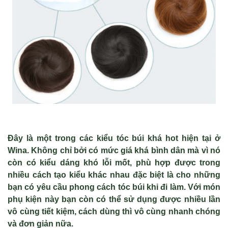
Đây là một trong các kiểu tóc búi khá hot hiện tại ở
Wina. Không chỉ bởi có mức giá khá bình dân mà vì nó
còn có kiểu dáng khó lỗi mốt, phù hợp được trong
nhiều cách tạo kiểu khác nhau đặc biệt là cho những
bạn có yêu cầu phong cách tóc búi khi đi làm. Với món
phụ kiện này bạn còn có thể sử dụng được nhiều lần
vô cùng tiết kiệm, cách dùng thì vô cùng nhanh chóng
và đơn giản nữa.