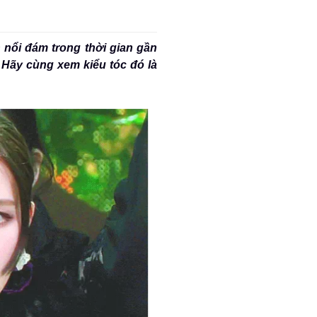
 nổi đám trong thời gian gần
 Hãy cùng xem kiểu tóc đó là