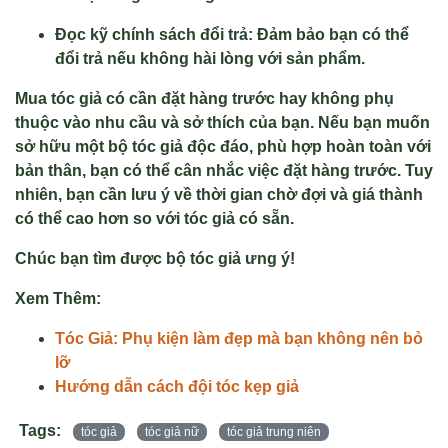
Đọc kỹ chính sách đổi trả: Đảm bảo bạn có thể
đổi trả nếu không hài lòng với sản phẩm.
Mua tóc giả có cần đặt hàng trước hay không phụ
thuộc vào nhu cầu và sở thích của bạn. Nếu bạn muốn
sở hữu một bộ tóc giả độc đáo, phù hợp hoàn toàn với
bản thân, bạn có thể cân nhắc việc đặt hàng trước. Tuy
nhiên, bạn cần lưu ý về thời gian chờ đợi và giá thành
có thể cao hơn so với tóc giả có sẵn.
Chúc bạn tìm được bộ tóc giả ưng ý!
Xem Thêm:
Tóc Giả: Phụ kiện làm đẹp mà bạn không nên bỏ
lỡ
Hướng dẫn cách đội tóc kẹp giả
Tags:
tóc giả
tóc giả nữ
tóc giả trung niên