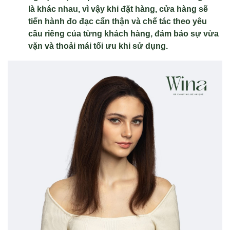
là khác nhau, vì vậy khi đặt hàng, cửa hàng sẽ
tiến hành đo đạc cẩn thận và chế tác theo yêu
cầu riêng của từng khách hàng, đảm bảo sự vừa
vặn và thoải mái tối ưu khi sử dụng.