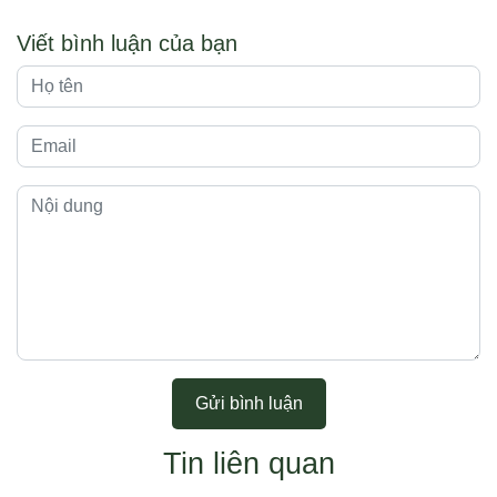
Viết bình luận của bạn
Gửi bình luận
Tin liên quan