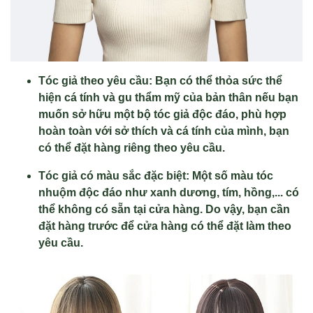
Tóc giả theo yêu cầu: Bạn có thể thỏa sức thể
hiện cá tính và gu thẩm mỹ của bản thân nếu bạn
muốn sở hữu một bộ tóc giả độc đáo, phù hợp
hoàn toàn với sở thích và cá tính của mình, bạn
có thể đặt hàng riêng theo yêu cầu.
Tóc giả có màu sắc đặc biệt: Một số màu tóc
nhuộm độc đáo như xanh dương, tím, hồng,... có
thể không có sẵn tại cửa hàng. Do vậy, bạn cần
đặt hàng trước để cửa hàng có thể đặt làm theo
yêu cầu.