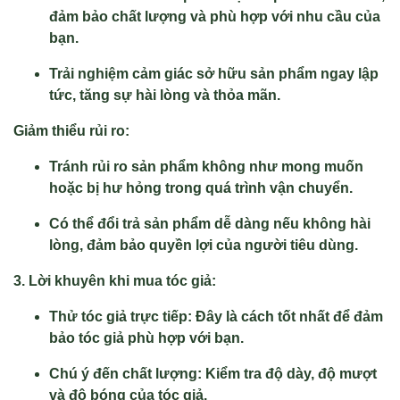
đảm bảo chất lượng và phù hợp với nhu cầu của
bạn.
Trải nghiệm cảm giác sở hữu sản phẩm ngay lập
tức, tăng sự hài lòng và thỏa mãn.
Giảm thiểu rủi ro:
Tránh rủi ro sản phẩm không như mong muốn
hoặc bị hư hỏng trong quá trình vận chuyển.
Có thể đổi trả sản phẩm dễ dàng nếu không hài
lòng, đảm bảo quyền lợi của người tiêu dùng.
3. Lời khuyên khi mua tóc giả:
Thử tóc giả trực tiếp: Đây là cách tốt nhất để đảm
bảo tóc giả phù hợp với bạn.
Chú ý đến chất lượng: Kiểm tra độ dày, độ mượt
và độ bóng của tóc giả.