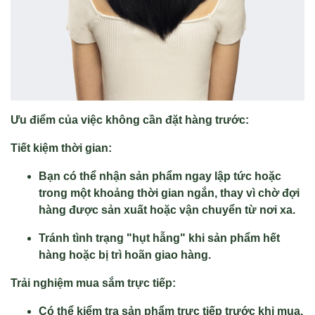
Ưu điểm của việc không cần đặt hàng trước:
Tiết kiệm thời gian:
Bạn có thể nhận sản phẩm ngay lập tức hoặc
trong một khoảng thời gian ngắn, thay vì chờ đợi
hàng được sản xuất hoặc vận chuyển từ nơi xa.
Tránh tình trạng "hụt hẫng" khi sản phẩm hết
hàng hoặc bị trì hoãn giao hàng.
Trải nghiệm mua sắm trực tiếp:
Có thể kiểm tra sản phẩm trực tiếp trước khi mua,