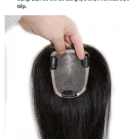
tiếp.