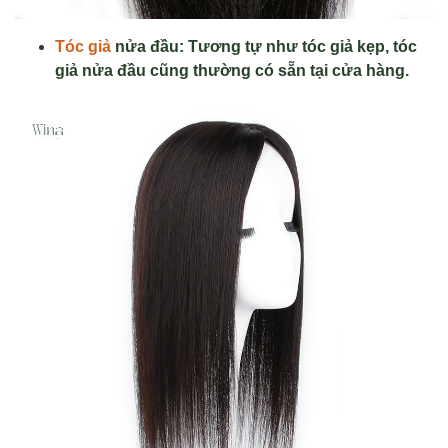
Tóc giả
nửa đầu: Tương tự như tóc giả kẹp, tóc
giả nửa đầu cũng thường có sẵn tại cửa hàng.