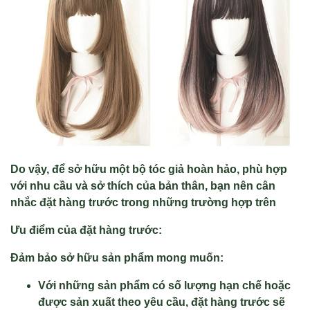
Do vậy, để sở hữu một bộ tóc giả hoàn hảo, phù hợp
với nhu cầu và sở thích của bản thân, bạn nên cân
nhắc đặt hàng trước trong những trường hợp trên
Ưu điểm của đặt hàng trước:
Đảm bảo sở hữu sản phẩm mong muốn:
Với những sản phẩm có số lượng hạn chế hoặc
được sản xuất theo yêu cầu, đặt hàng trước sẽ