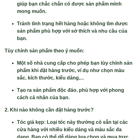
giúp bạn chắc chắn có được sản phẩm mình
mong muốn.
Tránh tình trạng hết hàng hoặc không tìm được
sản phẩm phù hợp với sở thích và nhu cầu của
bạn.
Tùy chỉnh sản phẩm theo ý muốn:
Một số nhà cung cấp cho phép bạn tùy chỉnh sản
phẩm khi đặt hàng trước, ví dụ như chọn màu
sắc, kích thước, kiểu dáng,...
Tạo ra sản phẩm độc đáo, phù hợp với phong
cách cá nhân của bạn.
2. Khi nào không cần đặt hàng trước?
Tóc giả kẹp: Loại tóc này thường có sẵn tại các
cửa hàng với nhiều kiểu dáng và màu sắc đa
dạng. Bạn có thể dễ dàng lựa chọn và mua trực