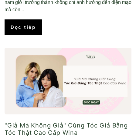
nam giới trưởng thành không chỉ ảnh hưởng đến diện mạo
mà còn...
Đọc tiếp
"Giả Mà Không Giả" Cùng Tóc Giả Bằng
Tóc Thật Cao Cấp Wina