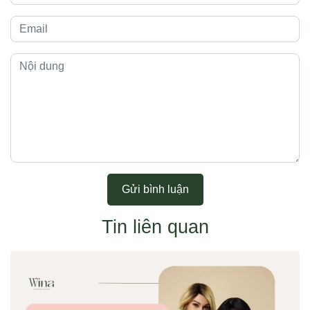
Gửi bình luận
Tin liên quan