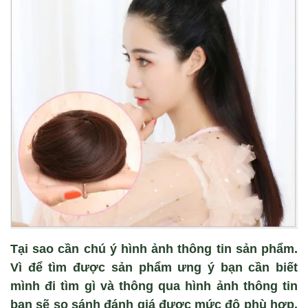
Tại sao cần chú ý hình ảnh thông tin sản phẩm.
Vì để tìm được sản phẩm ưng ý bạn cần biết
mình đi tìm gì và thông qua hình ảnh thông tin
bạn sẽ so sánh đánh giá được mức độ phù hợp.