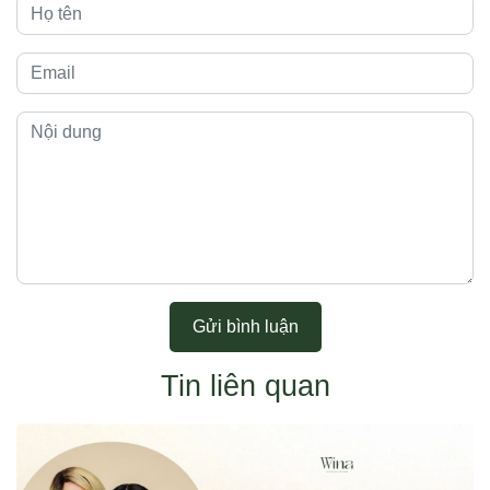
Gửi bình luận
Tin liên quan