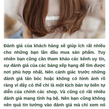
Đánh giá của khách hàng sẽ giúp ích rất nhiều
cho những bạn lần đầu mua sản phẩm. Tuy
nhiên bạn cũng cần tham khảo các kênh uy tín,
sự đánh giá của các bảng xếp hạng để tìm được
nơi phù hợp nhất. Nên cảnh giác trước những
đánh giá tân bóc hoặc không có hình ảnh rõ
ràng vì đây có thể chỉ là một kịch bản tự biên tự
diễn của chính các shop. Và cũng có rất nhiều
đánh giá mang tính hạ bệ. Nên bạn cũng không
nên quá tin tưởng vào đánh giá mà chỉ xem nó