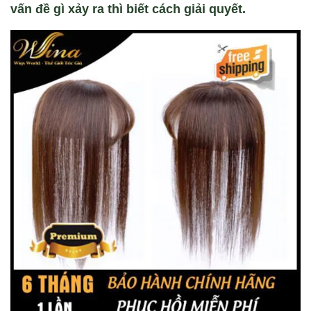
vấn đề gì xảy ra thì biết cách giải quyết.