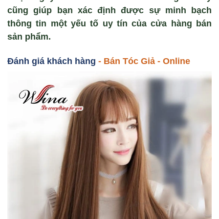
cũng giúp bạn xác định được sự minh bạch
thông tin một yếu tố uy tín của cửa hàng bán
sản phẩm.
Đánh giá khách hàng
- Bán Tóc Gi
ả - Online