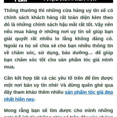
Thông thường thì những cửa hàng uy tín sẽ có
chính sách khách hàng rất toàn diện kèm theo
đó là những chính sách hậu mãi rất tốt. Vậy nên
nếu mua hàng ở những nơi uy tín sẽ giúp bạn
giải quyết rất nhiều lo lắng không đáng có.
Ngoài ra họ sẽ chia sẻ cho bạn nhiều thông tin
về chăm sóc, sử dụng, bảo dưỡng… để giúp
bạn chăm sóc tốt cho sản phẩm tóc giả mình
mua.
Cần kết hợp tất cả các yêu tố trên để tìm được
một nơi bán uy tín nhé! Và đừng quên ghé qua
đây tham khảo thêm nhiều
sản phẩm tóc giả đẹp
nhất hiện nay
.
Mong rằng bạn sẽ tìm được cho mình những