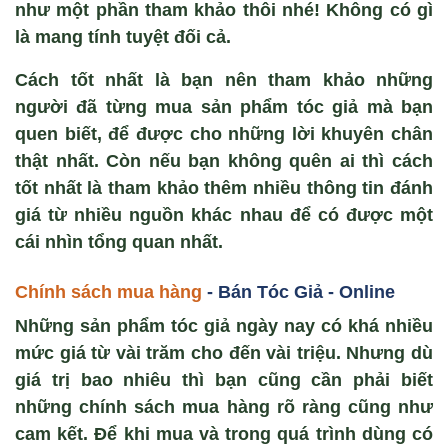
như một phần tham khảo thôi nhé! Không có gì
là mang tính tuyệt đối cả.
Cách tốt nhất là bạn nên tham khảo những
người đã từng mua sản phẩm tóc giả mà bạn
quen biết, để được cho những lời khuyên chân
thật nhất. Còn nếu bạn không quên ai thì cách
tốt nhất là tham khảo thêm nhiều thông tin đánh
giá từ nhiều nguồn khác nhau để có được một
cái nhìn tổng quan nhất.
Chính sách mua hàng
- Bán Tóc Gi
ả - Online
Những sản phẩm tóc giả ngày nay có khá nhiều
mức giá từ vài trăm cho đến vài triệu. Nhưng dù
giá trị bao nhiêu thì bạn cũng cần phải biết
những chính sách mua hàng rõ ràng cũng như
cam kết. Để khi mua và trong quá trình dùng có