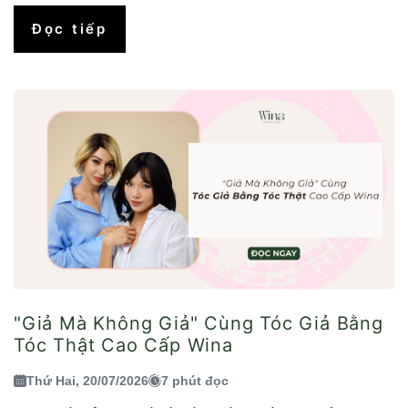
Đọc tiếp
"Giả Mà Không Giả" Cùng Tóc Giả Bằng
Tóc Thật Cao Cấp Wina
Thứ Hai, 20/07/2026
7 phút đọc