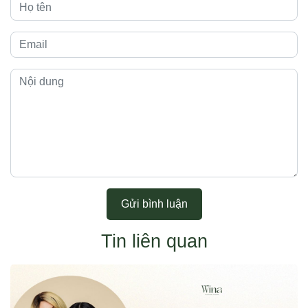
Gửi bình luận
Tin liên quan