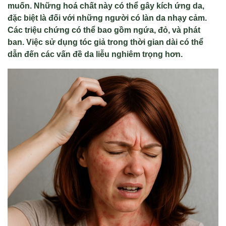
muốn. Những hoá chất này có thể gây kích ứng da,
đặc biệt là đối với những người có làn da nhạy cảm.
Các triệu chứng có thể bao gồm ngứa, đỏ, và phát
ban. Việc sử dụng tóc giả trong thời gian dài có thể
dẫn đến các vấn đề da liễu nghiêm trọng hơn.