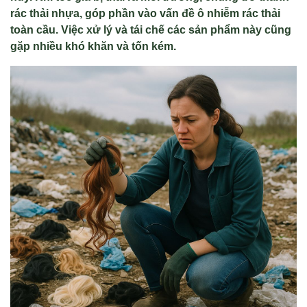
rác thải nhựa, góp phần vào vấn đề ô nhiễm rác thải
toàn cầu. Việc xử lý và tái chế các sản phẩm này cũng
gặp nhiều khó khăn và tốn kém.