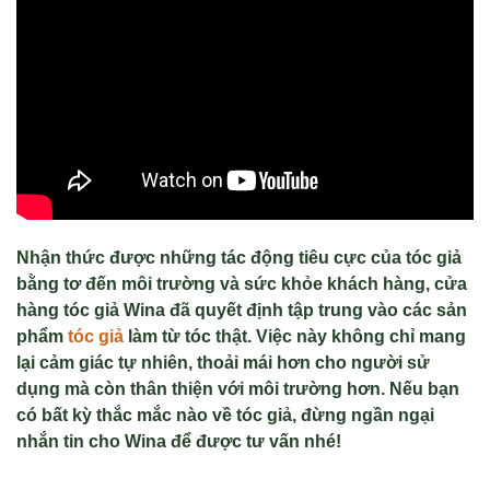
Nhận thức được những tác động tiêu cực của tóc giả
bằng tơ đến môi trường và sức khỏe khách hàng, cửa
hàng tóc giả Wina đã quyết định tập trung vào các sản
phẩm
tóc giả
làm từ tóc thật. Việc này không chỉ mang
lại cảm giác tự nhiên, thoải mái hơn cho người sử
dụng mà còn thân thiện với môi trường hơn. Nếu bạn
có bất kỳ thắc mắc nào về tóc giả, đừng ngần ngại
nhắn tin cho Wina để được tư vấn nhé!