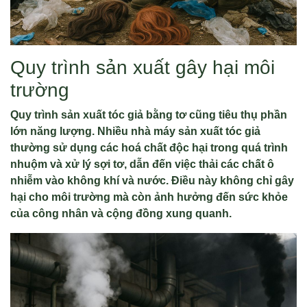
Quy trình sản xuất gây hại môi
trường
Quy trình sản xuất tóc giả bằng tơ cũng tiêu thụ phần
lớn năng lượng. Nhiều nhà máy sản xuất tóc giả
thường sử dụng các hoá chất độc hại trong quá trình
nhuộm và xử lý sợi tơ, dẫn đến việc thải các chất ô
nhiễm vào không khí và nước. Điều này không chỉ gây
hại cho môi trường mà còn ảnh hưởng đến sức khỏe
của công nhân và cộng đồng xung quanh.