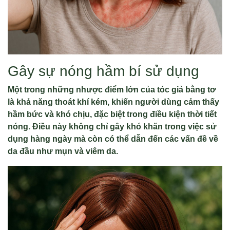
Gây sự nóng hầm bí sử dụng
Một trong những nhược điểm lớn của tóc giả bằng tơ
là khả năng thoát khí kém, khiến người dùng cảm thấy
hầm bức và khó chịu, đặc biệt trong điều kiện thời tiết
nóng. Điều này không chỉ gây khó khăn trong việc sử
dụng hàng ngày mà còn có thể dẫn đến các vấn đề về
da đầu như mụn và viêm da.