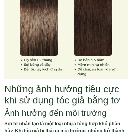
Những ảnh hưởng tiêu cực
khi sử dụng tóc giả bằng tơ
Ảnh hưởng đến môi trường
Sợi tơ nhân tạo là một loại nhựa tổng hợp khó phân
hủy. Khi tóc giả bị thải ra môi trường, chúng trở thành