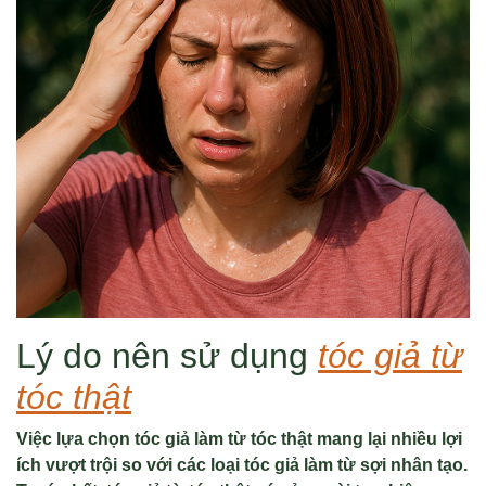
Lý do nên sử dụng
tóc giả từ
tóc thật
Việc lựa chọn tóc giả làm từ tóc thật mang lại nhiều lợi
ích vượt trội so với các loại tóc giả làm từ sợi nhân tạo.