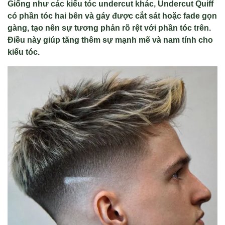
Giống như các kiểu tóc undercut khác, Undercut Quiff
có phần tóc hai bên và gáy được cắt sát hoặc fade gọn
gàng, tạo nên sự tương phản rõ rệt với phần tóc trên.
Điều này giúp tăng thêm sự mạnh mẽ và nam tính cho
kiểu tóc.