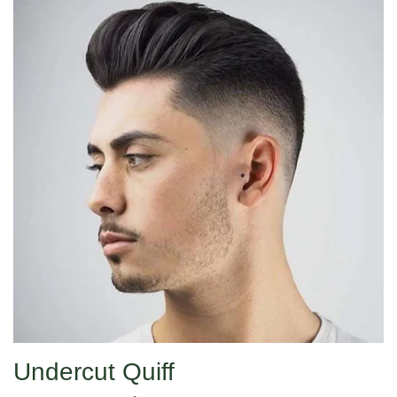
Undercut Quiff