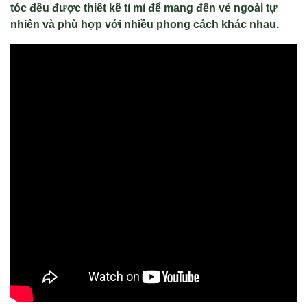
tóc đều được thiết kế tỉ mỉ để mang đến vẻ ngoài tự
nhiên và phù hợp với nhiều phong cách khác nhau.