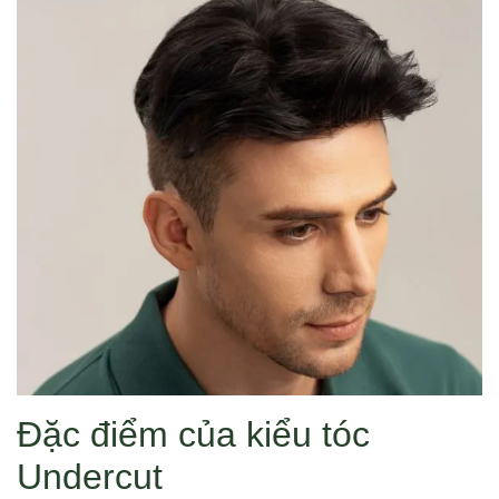
Đặc điểm của kiểu tóc
Undercut