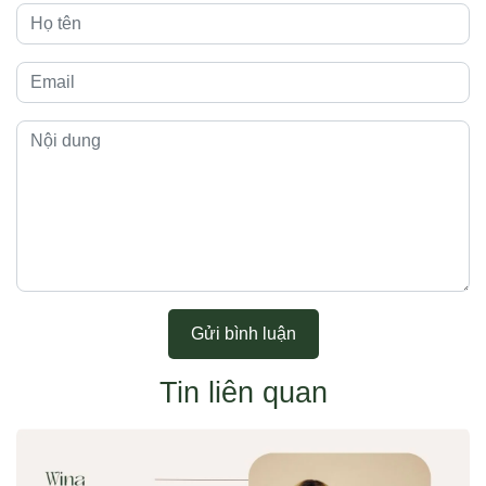
Gửi bình luận
Tin liên quan