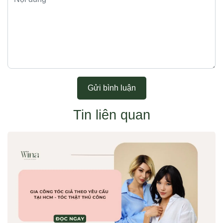
Gửi bình luận
Tin liên quan