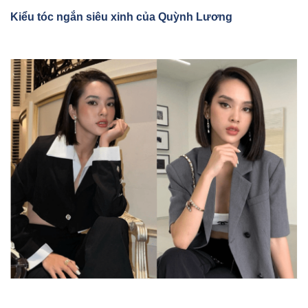
Kiểu tóc ngắn siêu xinh của
Quỳnh Lương