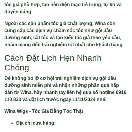
tóc giả phù hợp, tạo nên diện mạo trẻ trung, tự tin và
duyên dáng.
Ngoài các sản phẩm tóc giả chất lượng, Wina còn
cung cấp các dịch vụ chăm sóc tóc như gội đầu
dưỡng sinh, cắt tóc và tạo kiểu tóc giả theo yêu cầu,
nhằm mang đến trải nghiệm tốt nhất cho khách hàng.
Cách Đặt Lịch Hẹn Nhanh
Chóng
Để không bỏ lỡ cơ hội trải nghiệm dịch vụ gội đầu
dưỡng sinh miễn phí và nhận những phần quà hấp
dẫn từ Wina, hãy nhanh tay liên hệ qua số hotline 0916
110 833 và đặt lịch trước ngày 11/11/2024 nhé!
Wina Wigs - Tóc Giả Bằng Tóc Thật
Địa chỉ cửa hàng: