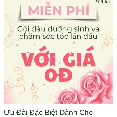
Ưu Đãi Đặc Biệt Dành Cho