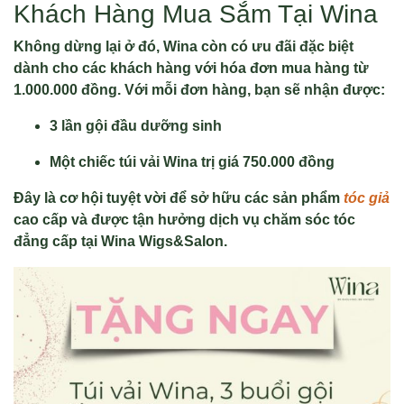
Khách Hàng Mua Sắm Tại Wina
Không dừng lại ở đó, Wina còn có ưu đãi đặc biệt
dành cho các khách hàng với hóa đơn mua hàng từ
1.000.000 đồng. Với mỗi đơn hàng, bạn sẽ nhận được:
3 lần gội đầu dưỡng sinh
Một chiếc túi vải Wina trị giá 750.000 đồng
Đây là cơ hội tuyệt vời để sở hữu các sản phẩm
tóc giả
cao cấp và được tận hưởng dịch vụ chăm sóc tóc
đẳng cấp tại Wina Wigs&Salon.