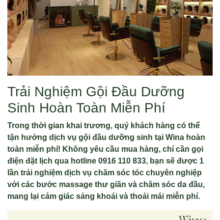
Trải Nghiệm Gội Đầu Dưỡng
Sinh Hoàn Toàn Miễn Phí
Trong thời gian khai trương, quý khách hàng có thể
tận hưởng dịch vụ gội đầu dưỡng sinh tại Wina hoàn
toàn miễn phí! Không yêu cầu mua hàng, chỉ cần gọi
điện đặt lịch qua hotline 0916 110 833, bạn sẽ được 1
lần trải nghiệm dịch vụ chăm sóc tóc chuyên nghiệp
với các bước massage thư giãn và chăm sóc da đầu,
mang lại cảm giác sảng khoái và thoải mái miễn phí.