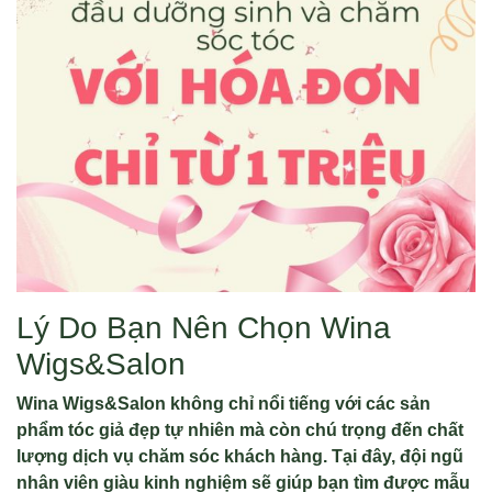
Lý Do Bạn Nên Chọn Wina
Wigs&Salon
Wina Wigs&Salon không chỉ nổi tiếng với các sản
phẩm tóc giả đẹp tự nhiên mà còn chú trọng đến chất
lượng dịch vụ chăm sóc khách hàng. Tại đây, đội ngũ
nhân viên giàu kinh nghiệm sẽ giúp bạn tìm được mẫu