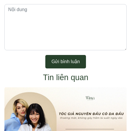
Gửi bình luận
Tin liên quan