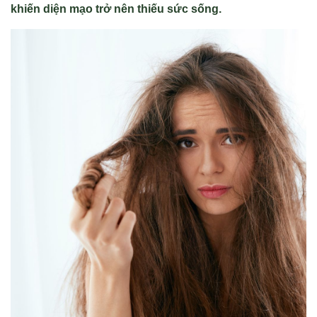
khiến diện mạo trở nên thiếu sức sống.