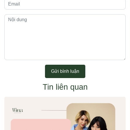
Gửi bình luận
Tin liên quan