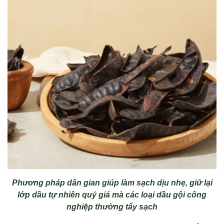
Phương pháp dân gian giúp làm sạch dịu nhẹ, giữ lại
lớp dầu tự nhiên quý giá mà các loại dầu gội công
nghiệp thường tẩy sạch