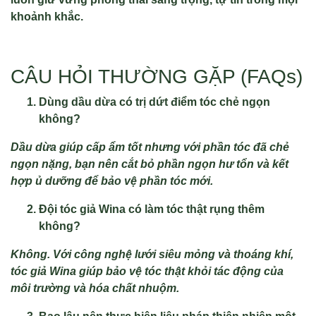
khoảnh khắc.
CÂU HỎI THƯỜNG GẶP (FAQs)
Dùng dầu dừa có trị dứt điểm tóc chẻ ngọn
không?
Dầu dừa giúp cấp ẩm tốt nhưng với phần tóc đã chẻ
ngọn nặng, bạn nên cắt bỏ phần ngọn hư tổn và kết
hợp ủ dưỡng để bảo vệ phần tóc mới.
Đội tóc giả Wina có làm tóc thật rụng thêm
không?
Không. Với công nghệ lưới siêu mỏng và thoáng khí,
tóc giả Wina giúp bảo vệ tóc thật khỏi tác động của
môi trường và hóa chất nhuộm.