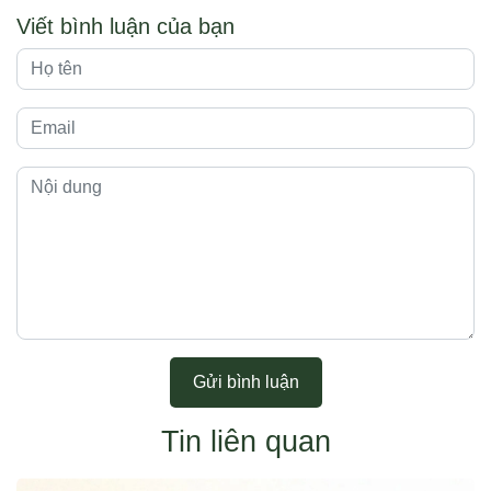
Viết bình luận của bạn
Gửi bình luận
Tin liên quan