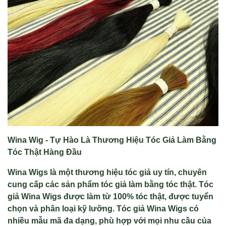
Wina Wig - Tự Hào Là Thương Hiệu Tóc Giả Làm Bằng
Tóc Thật Hàng Đầu
Wina Wigs là một thương hiệu tóc giả uy tín, chuyên
cung cấp các sản phẩm tóc giả làm bằng tóc thật. Tóc
giả Wina Wigs được làm từ 100% tóc thật, được tuyển
chọn và phân loại kỹ lưỡng. Tóc giả Wina Wigs có
nhiều mẫu mã đa dạng, phù hợp với mọi nhu cầu của