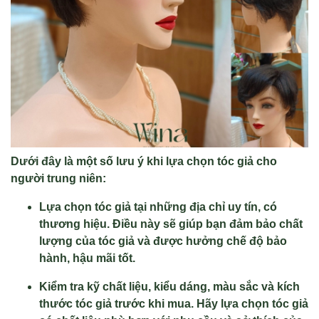
Dưới đây là một số lưu ý khi lựa chọn tóc giả cho
người trung niên:
Lựa chọn tóc giả tại những địa chỉ uy tín, có
thương hiệu. Điều này sẽ giúp bạn đảm bảo chất
lượng của tóc giả và được hưởng chế độ bảo
hành, hậu mãi tốt.
Kiểm tra kỹ chất liệu, kiểu dáng, màu sắc và kích
thước tóc giả trước khi mua. Hãy lựa chọn tóc giả