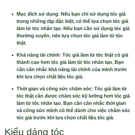
Mục đích sử dụng: Nếu bạn chỉ sử dụng tóc giả
trong những dịp đặc biệt, có thể lựa chọn tóc giả
làm từ tóc nhân tạo. Nếu bạn cần sử dụng tóc giả
thường xuyên, nên lựa chọn tóc giả làm từ tóc
thật.
Khả năng tài chính: Tóc giả làm từ tóc thật có giá
thành cao hơn tóc giả làm từ tóc nhân tạo. Bạn
cần cân nhắc khả năng tài chính của mình trước
khi lựa chọn chất liệu tóc giả.
Thời gian và công sức chăm sóc: Tóc giả làm từ
tóc thật cần được chăm sóc kỹ lưỡng hơn tóc giả
làm từ tóc nhân tạo. Bạn cần cân nhắc thời gian
và công sức mình có thể dành cho việc chăm sóc
tóc giả trước khi lựa chọn chất liệu tóc giả.
Kiểu dáng tóc