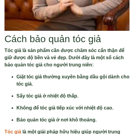
Cách bảo quản tóc giả
Tóc giả là sản phẩm cần được chăm sóc cẩn thận để
giữ được độ bền và vẻ đẹp. Dưới đây là một số cách
bảo quản tóc giả cho người trung niên:
Giặt tóc giả thường xuyên bằng dầu gội dành cho
tóc giả.
Sấy tóc giả ở nhiệt độ thấp.
Không để tóc giả tiếp xúc với nhiệt độ cao.
Bảo quản tóc giả ở nơi khô thoáng.
Tóc giả
là một giải pháp hữu hiệu giúp người trung