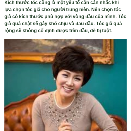
Kích thước tóc cũng là một yếu tố cần cân nhắc khi
lựa chọn tóc giả cho người trung niên. Nên chọn tóc
giả có kích thước phù hợp với vòng đầu của mình. Tóc
giả quá chật sẽ gây khó chịu và đau đầu. Tóc giả quá
rộng sẽ không cố định được trên đầu, dễ bị tuột.