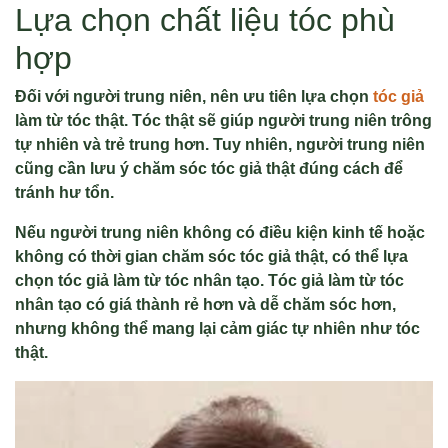
Lựa chọn chất liệu tóc phù
hợp
Đối với người trung niên, nên ưu tiên lựa chọn
tóc giả
làm từ tóc thật. Tóc thật sẽ giúp người trung niên trông
tự nhiên và trẻ trung hơn. Tuy nhiên, người trung niên
cũng cần lưu ý chăm sóc tóc giả thật đúng cách để
tránh hư tổn.
Nếu người trung niên không có điều kiện kinh tế hoặc
không có thời gian chăm sóc tóc giả thật, có thể lựa
chọn tóc giả làm từ tóc nhân tạo. Tóc giả làm từ tóc
nhân tạo có giá thành rẻ hơn và dễ chăm sóc hơn,
nhưng không thể mang lại cảm giác tự nhiên như tóc
thật.