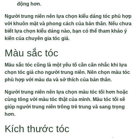
động hơn.
Người trung niên nên lựa chọn kiểu dáng tóc phù hợp
với khuôn mặt và phong cách của bản thân. Nếu chưa
biết lựa chọn kiểu dáng nào, bạn có thể tham khảo ý
kiến của chuyên gia tóc giả.
Màu sắc tóc
Màu sắc tóc cũng là một yếu tố cần cân nhắc khi lựa
chọn tóc giả cho người trung niên. Nên chọn màu tóc
phù hợp với màu da và sở thích của bản thân.
Người trung niên nên lựa chọn màu tóc tối hơn hoặc
cùng tông với màu tóc thật của mình. Màu tóc tối sẽ
giúp người trung niên trông trẻ trung và sang trọng
hơn.
Kích thước tóc