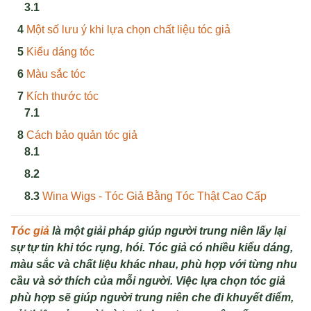
Một số lưu ý khi lựa chọn chất liệu tóc giả
Kiểu dáng tóc
Màu sắc tóc
Kích thước tóc
Cách bảo quản tóc giả
Wina Wigs - Tóc Giả Bằng Tóc Thật Cao Cấp
Tóc giả
là một giải pháp giúp người trung niên lấy lại
sự tự tin khi tóc rụng, hói. Tóc giả có nhiều kiểu dáng,
màu sắc và chất liệu khác nhau, phù hợp với từng nhu
cầu và sở thích của mỗi người. Việc lựa chọn tóc giả
phù hợp sẽ giúp người trung niên che đi khuyết điểm,