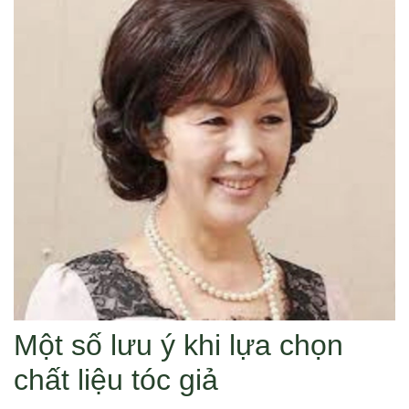
Một số lưu ý khi lựa chọn
chất liệu tóc giả