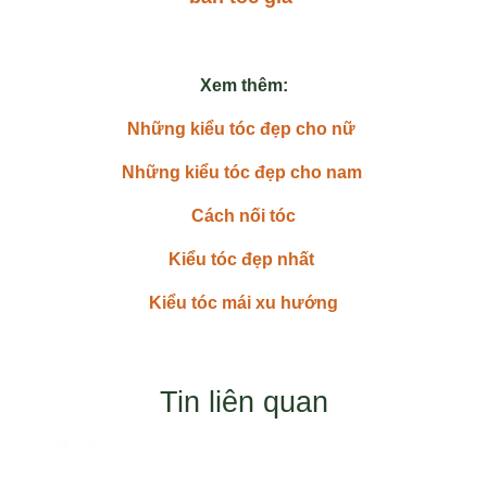
Xem thêm:
Những kiểu tóc đẹp cho nữ
Những kiểu tóc đẹp cho nam
Cách nối tóc
Kiểu tóc đẹp nhất
Kiểu tóc mái xu hướng
Tin liên quan