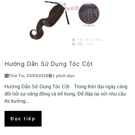
Hướng Dẫn Sử Dụng Tóc Cột
Thứ Tư, 23/03/2016
1 phút đọc
Hướng Dẫn Sử Dụng Tóc Cột Trong thời đại ngày càng
đồi hỏi sự năng động và trẻ trung. Để đáp lại với nhu cầu
thị trường...
Đọc tiếp