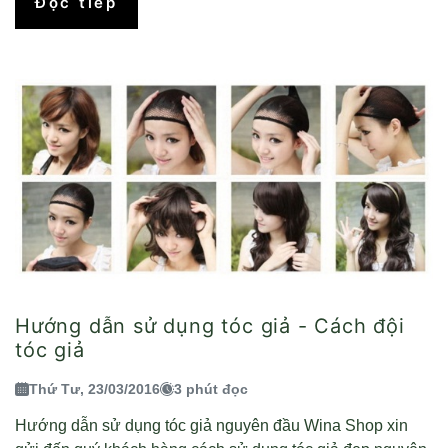
Đọc tiếp
Hướng dẫn sử dụng tóc giả - Cách đội
tóc giả
Thứ Tư, 23/03/2016
3 phút đọc
Hướng dẫn sử dụng tóc giả nguyên đầu Wina Shop xin