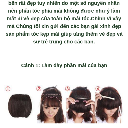
bền rất đẹp tuy nhiên do một số nguyên nhân
nên phần tóc phía mái không được như ý làm
mất đi vẻ đẹp của toàn bộ mái tóc.Chính vì vậy
mà Chúng tôi xin gửi đến các bạn gái xinh đẹp
sản phẩm tóc kẹp mái giúp tăng thêm vẻ đẹp và
sự trẻ trung cho các bạn.
Cánh 1: Làm dày phần mái của bạn