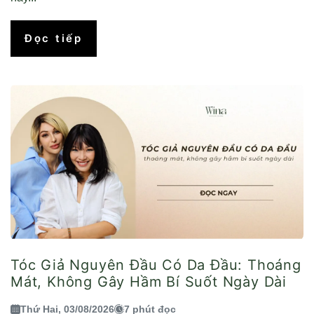
Đọc tiếp
Tóc Giả Nguyên Đầu Có Da Đầu: Thoáng
Mát, Không Gây Hầm Bí Suốt Ngày Dài
Thứ Hai, 03/08/2026
7 phút đọc