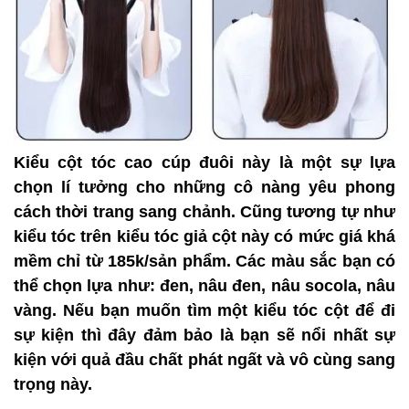
Kiểu cột tóc cao cúp đuôi này là một sự lựa
chọn lí tưởng cho những cô nàng yêu phong
cách thời trang sang chảnh. Cũng tương tự như
kiểu tóc trên kiểu tóc giả cột này có mức giá khá
mềm chỉ từ 185k/sản phẩm. Các màu sắc bạn có
thể chọn lựa như: đen, nâu đen, nâu socola, nâu
vàng. Nếu bạn muốn tìm một kiểu tóc cột để đi
sự kiện thì đây đảm bảo là bạn sẽ nổi nhất sự
kiện với quả đầu chất phát ngất và vô cùng sang
trọng này.