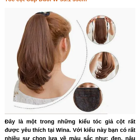
Đây là một trong những kiểu tóc giả cột rất
được yêu thích tại Wina. Với kiểu này bạn có rất
nhiều sự chọn lựa về màu sắc như: đen, nâu