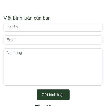
Viết bình luận của bạn
Gửi bình luận