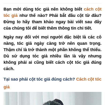
Bạn mới dùng tóc giả nên không biết
cách cột
tóc giả
như thế nào? Phải bắt đầu cột từ đâu?
Đừng lo hãy tham khảo ngay bài viết sau đây
của chúng tôi để biết thêm thông tin chi tiết.
Ngày nay đối với mọi người đặc biệt là các cô
nàng, tóc giả ngày càng trở nên quan trọng.
Thậm chí là trở thành một phần không thể thiếu.
Dù sử dụng tóc giả nhiều lần là vậy nhưng
không phải ai cũng biết cách cột tóc giả đúng
cách.
Tại sao phải cột tóc giả đúng cách?
Cách cột tóc
giả