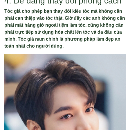
4. Dễ dàng thay đổi phong cách
Tóc giả cho phép bạn thay đổi kiểu tóc mà không cần
phải can thiệp vào tóc thật. Giờ đây các anh không cần
phải mất hàng giờ ngoài tiệm làm tóc, cũng không cần
phải trực tiếp sử dụng hóa chất lên tóc và da đầu của
mình. Tóc giả nam chính là phương pháp làm đẹp an
toàn nhất cho người dùng.