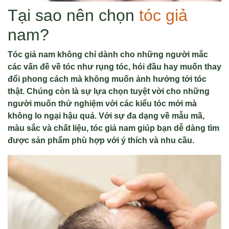
Tại sao nên chọn
tóc giả
nam?
Tóc giả nam không chỉ dành cho những người mắc
các vấn đề về tóc như rụng tóc, hói đầu hay muốn thay
đổi phong cách mà không muốn ảnh hưởng tới tóc
thật. Chúng còn là sự lựa chọn tuyệt vời cho những
người muốn thử nghiệm với các kiểu tóc mới mà
không lo ngại hậu quả. Với sự đa dạng về mẫu mã,
màu sắc và chất liệu, tóc giả nam giúp bạn dễ dàng tìm
được sản phẩm phù hợp với ý thích và nhu cầu.