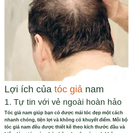
Lợi ích của
tóc giả
nam
1. Tự tin với vẻ ngoài hoàn hảo
Tóc giả nam giúp bạn có được mái tóc đẹp một cách
nhanh chóng, tiện lợi và không có khuyết điểm. Mỗi bộ
tóc giả nam đều được thiết kế theo kích thước đầu và