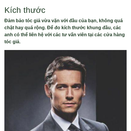
Kích thước
Đảm bảo tóc giả vừa vặn với đầu của bạn, không quá
chật hay quá rộng. Để đo kích thước khung đầu, các
anh có thể liên hệ với các tư vấn viên tại các cửa hàng
tóc giả.