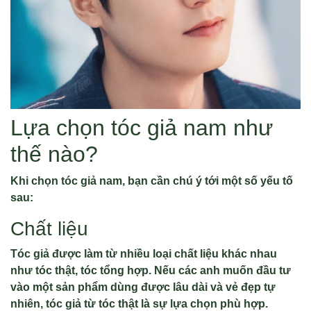
Lựa chọn tóc giả nam như
thế nào?
Khi chọn tóc giả nam, bạn cần chú ý tới một số yếu tố
sau:
Chất liệu
Tóc giả được làm từ nhiều loại chất liệu khác nhau
như tóc thật, tóc tổng hợp. Nếu các anh muốn đầu tư
vào một sản phẩm dùng được lâu dài và vẻ đẹp tự
nhiên, tóc giả từ tóc thật là sự lựa chọn phù hợp.