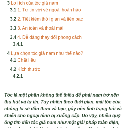
Lợi ích của tóc giả nam
1. Tự tin với vẻ ngoài hoàn hảo
2. Tiết kiệm thời gian và tiền bạc
3. An toàn và thoải mái
4. Dễ dàng thay đổi phong cách
Lựa chọn tóc giả nam như thế nào?
Chất liệu
Kích thước
Tóc là một phần không thể thiếu để phái nam trở nên
thu hút và tự tin. Tuy nhiên theo thời gian, mái tóc của
chúng ta sẽ dần thưa và bạc, gây nên tình trạng hói và
khiến cho ngoại hình bị xuống cấp. Do vậy, nhiều quý
ông tìm đến tóc giả nam như một giải pháp toàn diện,