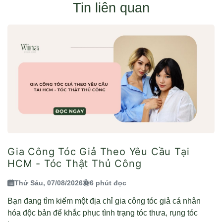
Tin liên quan
Gia Công Tóc Giả Theo Yêu Cầu Tại
HCM - Tóc Thật Thủ Công
Thứ Sáu, 07/08/2026
6 phút đọc
Bạn đang tìm kiếm một địa chỉ gia công tóc giả cá nhân
hóa độc bản để khắc phục tình trạng tóc thưa, rụng tóc