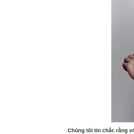
Chúng tôi tin chắc rằng v