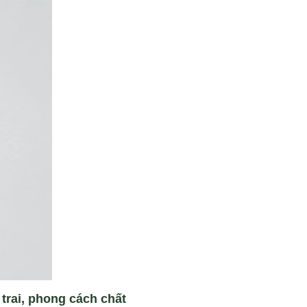
 trai, phong cách chất