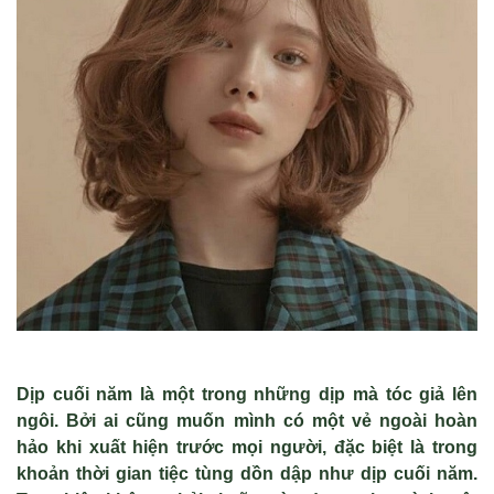
Dịp cuối năm là một trong những dịp mà tóc giả lên
ngôi. Bởi ai cũng muốn mình có một vẻ ngoài hoàn
hảo khi xuất hiện trước mọi người, đặc biệt là trong
khoản thời gian tiệc tùng dồn dập như dịp cuối năm.