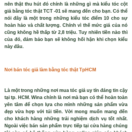
nên thật thu hút đó chính là những gì mà kiểu tóc cột
giả bằng tóc thật TCT -01 sẽ mang đến cho bạn. Có thể
nói đây là một trong những kiểu tóc điểm 10 cho sự
hoàn hảo và chất lượng. Chính vì thế mức giá của nó
cũng không hề thấp từ 2,8 triệu. Tuy nhiên tiền nào thì
của đó, đảm bảo bạn sẽ không hối hận khi chọn kiểu
này đâu.
Nơi bán tóc giả làm bằng tóc thật TpHCM
Là một trong những nơi mua tóc giả uy tín đáng tin cậy
tại tp. HCM. Wina chính là nơi mà bạn có thể hoàn toàn
yên tâm để chọn lựa cho mình những sản phẩm vừa
đẹp vừa hợp với túi tiền. Vời mong muốn mang đến
cho khách hàng những trải nghiệm dịch vụ tốt nhất.
Ngoài việc bán sản phẩm trực tiếp tại cửa hàng chúng