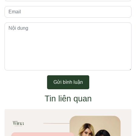
Gửi bình luận
Tin liên quan