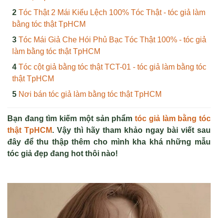
Tóc Thật 2 Mái Kiểu Lệch 100% Tóc Thật - tóc giả làm
bằng tóc thật TpHCM
Tóc Mái Giả Che Hói Phủ Bạc Tóc Thật 100% - tóc giả
làm bằng tóc thật TpHCM
Tóc cột giả bằng tóc thật TCT-01 - tóc giả làm bằng tóc
thật TpHCM
Nơi bán tóc giả làm bằng tóc thật TpHCM
Bạn đang tìm kiếm một sản phẩm
tóc giả làm bằng tóc
thật TpHCM
.
Vậy thì hãy tham khảo ngay bài viết sau
đây để thu thập thêm cho mình kha khá những mẫu
tóc giả đẹp đang hot thôi nào!