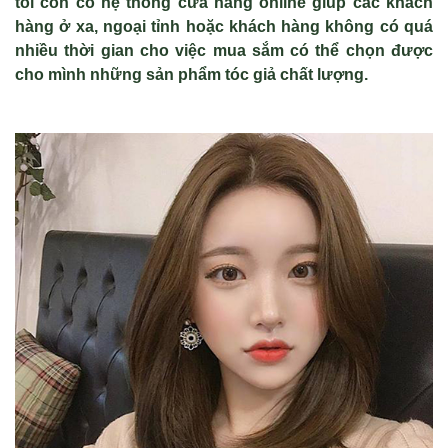
tôi còn có hệ thống cửa hàng online giúp các khách
hàng ở xa, ngoại tỉnh hoặc khách hàng không có quá
nhiều thời gian cho việc mua sắm có thể chọn được
cho mình những sản phẩm tóc giả chất lượng.