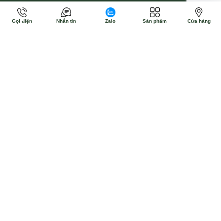
Gọi điện
Nhắn tin
Zalo
Sản phẩm
Cửa hàng