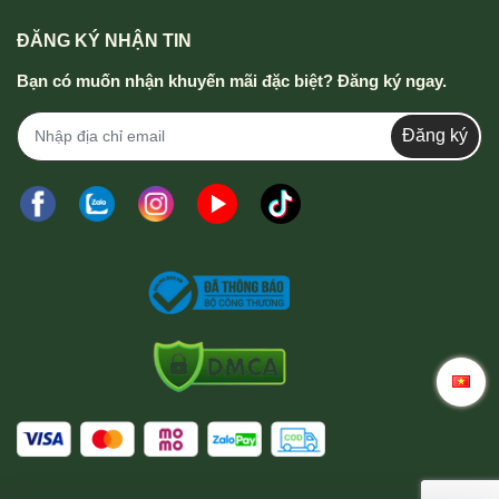
ĐĂNG KÝ NHẬN TIN
Bạn có muốn nhận khuyến mãi đặc biệt? Đăng ký ngay.
Đăng ký