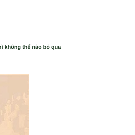
hì không thể nào bỏ qua