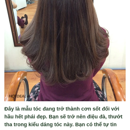
Đây là mẫu tóc đang trở thành cơn sốt đối với
hầu hết phái đẹp. Bạn sẽ trở nên điệu đà, thướt
tha trong kiểu dáng tóc này. Bạn có thể tự tin