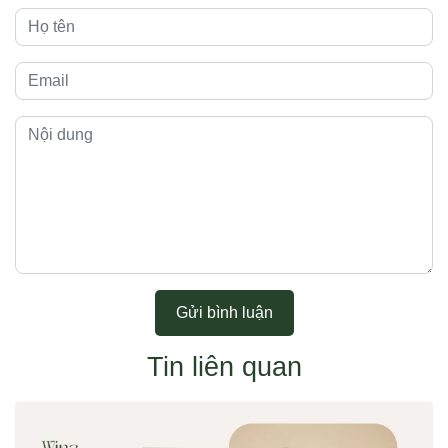
Gửi bình luận
Tin liên quan