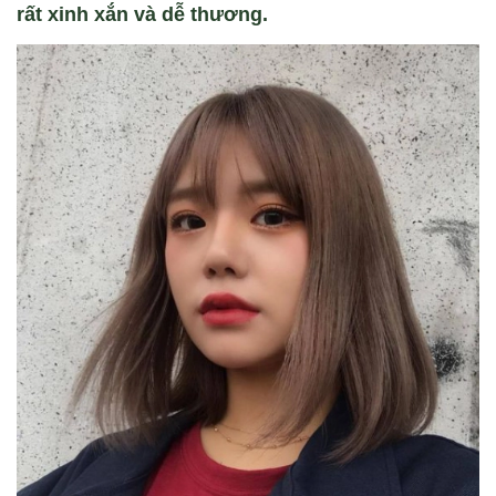
rất xinh xắn và dễ thương.