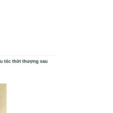
ểu tóc thời thượng sau