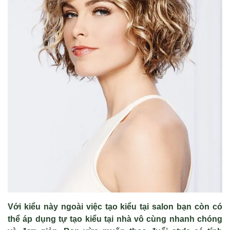
Với kiểu này ngoài việc tạo kiểu tại salon bạn còn có
thể áp dụng tự tạo kiểu tại nhà vô cùng nhanh chóng