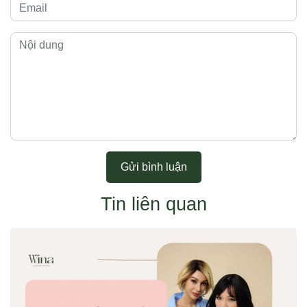
Gửi bình luận
Tin liên quan