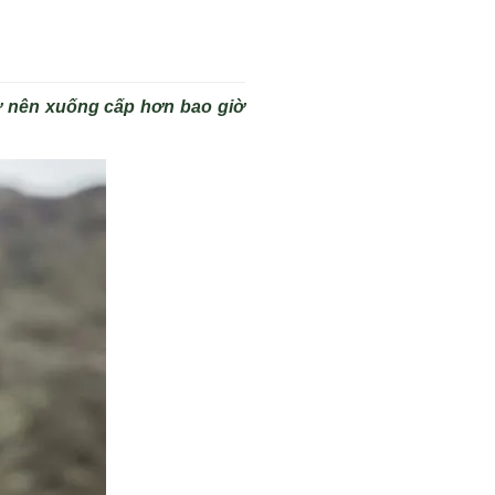
rở nên xuống cấp hơn bao giờ