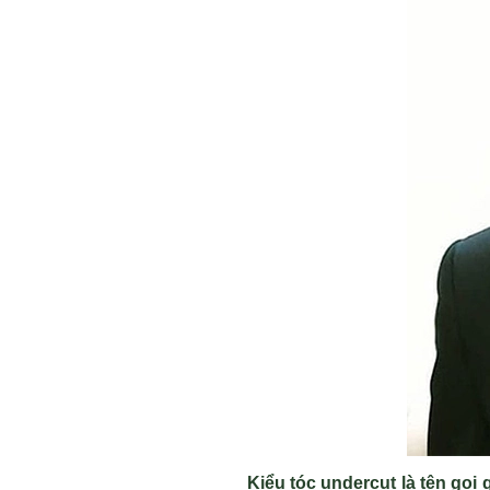
Kiểu tóc undercut là tên gọi