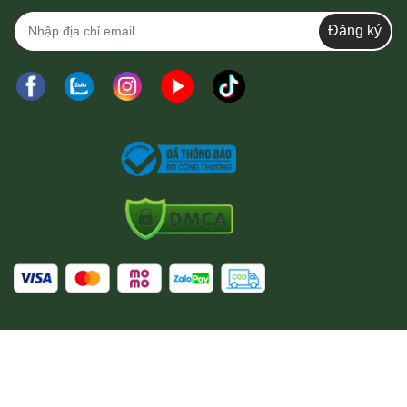
Đăng ký