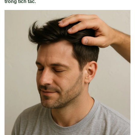
trong tích tắc.