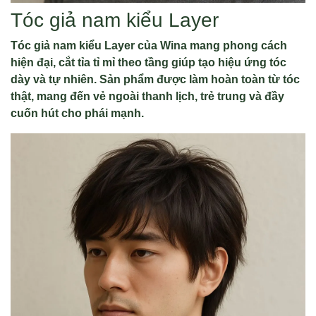
Tóc giả nam kiểu Layer
Tóc giả nam kiểu Layer của Wina mang phong cách
hiện đại, cắt tỉa tỉ mỉ theo tầng giúp tạo hiệu ứng tóc
dày và tự nhiên. Sản phẩm được làm hoàn toàn từ tóc
thật, mang đến vẻ ngoài thanh lịch, trẻ trung và đầy
cuốn hút cho phái mạnh.