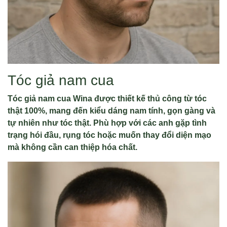
Tóc giả nam cua
Tóc giả nam cua Wina được thiết kế thủ công từ tóc
thật 100%, mang đến kiểu dáng nam tính, gọn gàng và
tự nhiên như tóc thật. Phù hợp với các anh gặp tình
trạng hói đầu, rụng tóc hoặc muốn thay đổi diện mạo
mà không cần can thiệp hóa chất.