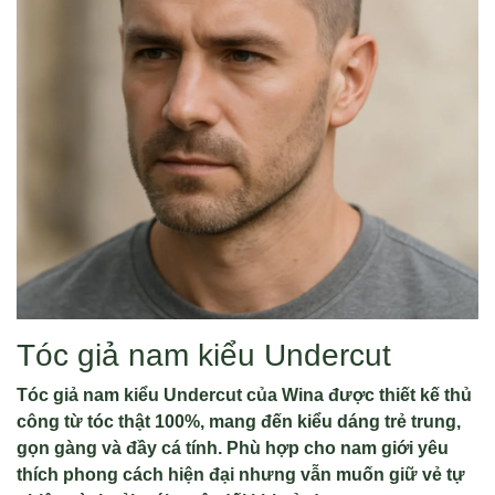
Tóc giả nam kiểu Undercut
Tóc giả nam kiểu Undercut của Wina được thiết kế thủ
công từ tóc thật 100%, mang đến kiểu dáng trẻ trung,
gọn gàng và đầy cá tính. Phù hợp cho nam giới yêu
thích phong cách hiện đại nhưng vẫn muốn giữ vẻ tự