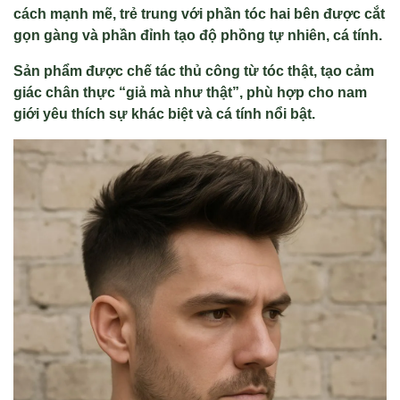
cách mạnh mẽ, trẻ trung với phần tóc hai bên được cắt
gọn gàng và phần đỉnh tạo độ phồng tự nhiên, cá tính.
Sản phẩm được chế tác thủ công từ tóc thật, tạo cảm
giác chân thực “giả mà như thật”, phù hợp cho nam
giới yêu thích sự khác biệt và cá tính nổi bật.