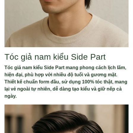
Tóc giả nam kiểu Side Part
Tóc giả nam kiểu Side Part mang phong cách lịch lãm,
hiện đại, phù hợp với nhiều độ tuổi và gương mặt.
Thiết kế chuẩn form đầu, sử dụng 100% tóc thật, mang
lại vẻ ngoài tự nhiên, dễ dàng tạo kiểu và giữ nếp cả
ngày.