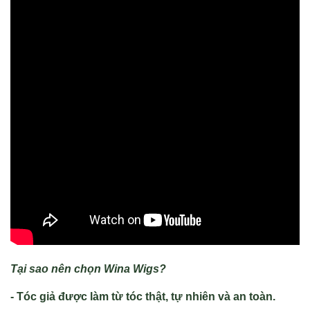
Tại sao nên chọn Wina Wigs?
- Tóc giả được làm từ tóc thật, tự nhiên và an toàn.