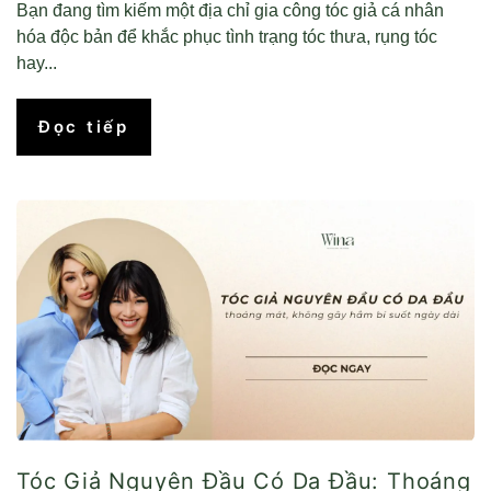
Bạn đang tìm kiếm một địa chỉ gia công tóc giả cá nhân
hóa độc bản để khắc phục tình trạng tóc thưa, rụng tóc
hay...
Đọc tiếp
Tóc Giả Nguyên Đầu Có Da Đầu: Thoáng