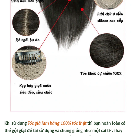
Khi sử dụng
Tóc giả làm bằng 100% tóc thật
thì bạn hoàn toàn có
thể gội giặt để tái sử dụng và chúng giống như một cái ti-vi hay