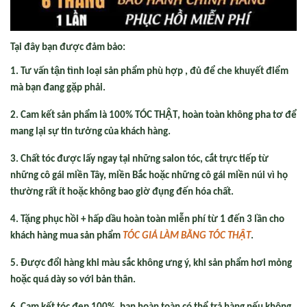
Tại đây bạn được đảm bảo:
1. Tư vấn tận tình loại sản phẩm phù hợp , đủ để che khuyết điểm
mà bạn đang gặp phải.
2. Cam kết sản phẩm là
100% TÓC THẬT
, hoàn toàn không pha tơ để
mang lại sự tin tưởng của khách hàng.
3. Chất tóc được lấy ngay tại những salon tóc, cắt trực tiếp từ
những cô gái miền Tây, miền Bắc hoặc những cô gái miền núi vì họ
thường rất ít hoặc không bao giờ đụng đến hóa chất.
4. Tặng phục hồi + hấp dầu hoàn toàn miễn phí từ 1 đến 3 lần cho
khách hàng mua sản phẩm
TÓC GIẢ LÀM BẰNG TÓC THẬT
.
5.
Được đổi hàng khi màu sắc không ưng ý, khi sản phẩm hơi mỏng
hoặc quá dày so với bản thân.