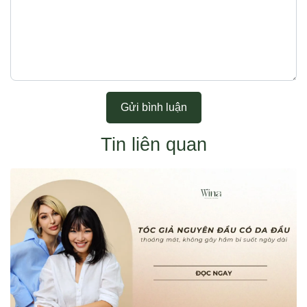
Gửi bình luận
Tin liên quan