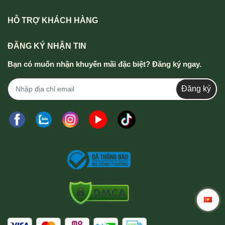
HỖ TRỢ KHÁCH HÀNG
ĐĂNG KÝ NHẬN TIN
Bạn có muốn nhận khuyến mãi đặc biệt? Đăng ký ngay.
Đăng ký