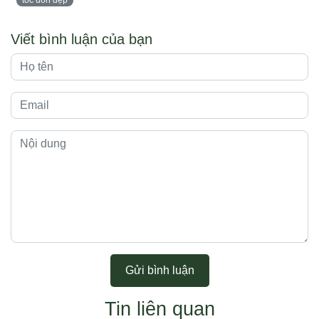
Viết bình luận của bạn
Gửi bình luận
Tin liên quan