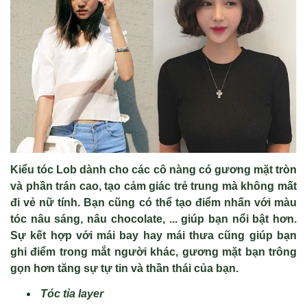
Kiểu tóc Lob dành cho các cô nàng có gương mặt tròn
và phần trán cao, tạo cảm giác trẻ trung mà không mất
đi vẻ nữ tính. Bạn cũng có thể tạo điểm nhấn với màu
tóc nâu sáng, nâu chocolate, ... giúp bạn nổi bật hơn.
Sự kết hợp với mái bay hay mái thưa cũng giúp bạn
ghi điểm trong mắt người khác, gương mặt bạn trông
gọn hơn tăng sự tự tin và thần thái của bạn.
Tóc tỉa layer