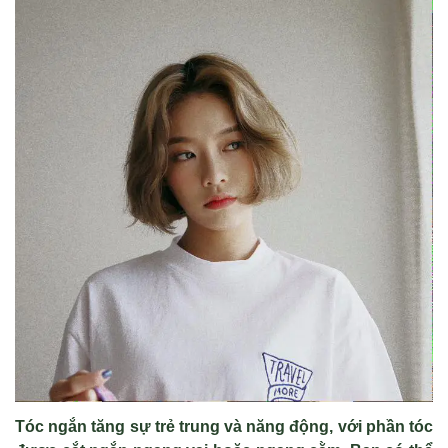
Tóc ngắn tăng sự trẻ trung và năng động, với phần tóc