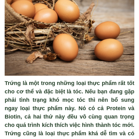
Trứng là một trong những loại thực phẩm rất tốt
cho cơ thể và đặc biệt là tóc. Nếu bạn đang gặp
phải tình trạng khó mọc tóc thì nên bổ sung
ngay loại thực phẩm này. Nó có cả Protein và
Biotin, cả hai thứ này đều vô cùng quan trọng
cho quá trình kích thích việc hình thành tóc mới.
Trứng cũng là loại thực phẩm khá dễ tìm và có