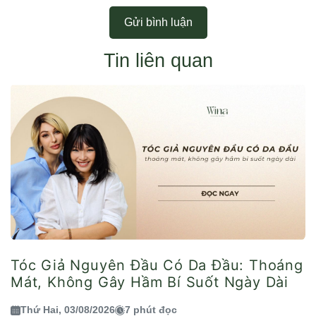
Gửi bình luận
Tin liên quan
Tóc Giả Nguyên Đầu Có Da Đầu: Thoáng
Mát, Không Gây Hầm Bí Suốt Ngày Dài
Thứ Hai, 03/08/2026
7 phút đọc