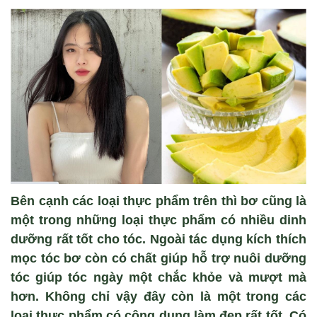
Bên cạnh các loại thực phẩm trên thì bơ cũng là
một trong những loại thực phẩm có nhiều dinh
dưỡng rất tốt cho tóc. Ngoài tác dụng kích thích
mọc tóc bơ còn có chất giúp hỗ trợ nuôi dưỡng
tóc giúp tóc ngày một chắc khỏe và mượt mà
hơn. Không chỉ vậy đây còn là một trong các
loại thực phẩm có công dụng làm đẹp rất tốt. Có