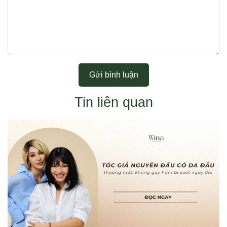
Gửi bình luận
Tin liên quan