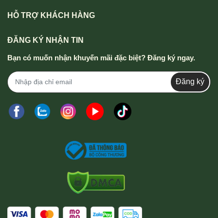
HỖ TRỢ KHÁCH HÀNG
ĐĂNG KÝ NHẬN TIN
Bạn có muốn nhận khuyến mãi đặc biệt? Đăng ký ngay.
Đăng ký