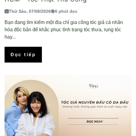
Thứ Sáu, 07/08/2026
6 phút đọc
Bạn đang tìm kiếm một địa chỉ gia công tóc giả cá nhân
hóa độc bản để khắc phục tình trạng tóc thưa, rụng tóc
hay...
Đọc tiếp