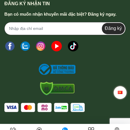
ĐĂNG KÝ NHẬN TIN
Bạn có muốn nhận khuyến mãi đặc biệt? Đăng ký ngay.
Đăng ký