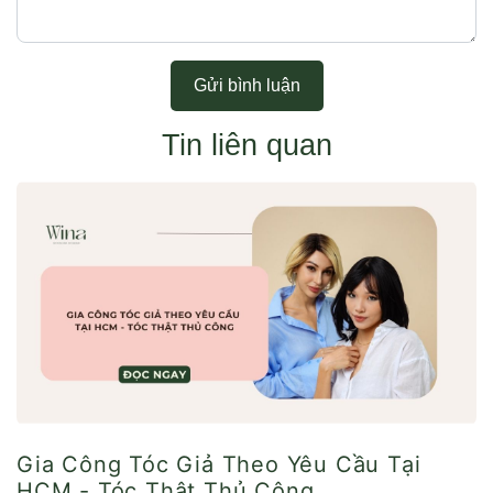
Gửi bình luận
Tin liên quan
Gia Công Tóc Giả Theo Yêu Cầu Tại
HCM - Tóc Thật Thủ Công