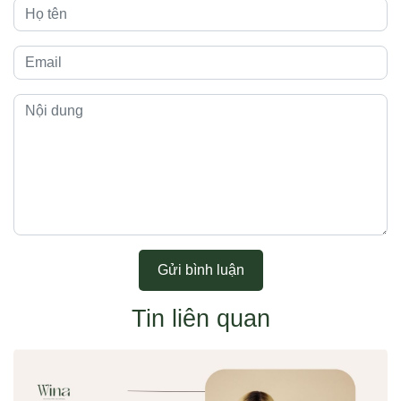
Gửi bình luận
Tin liên quan