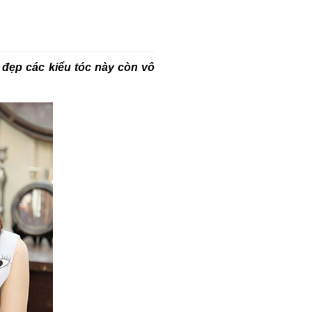
 đẹp các kiểu tóc này còn vô