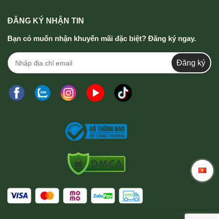
ĐĂNG KÝ NHẬN TIN
Bạn có muốn nhận khuyến mãi đặc biệt? Đăng ký ngay.
Đăng ký