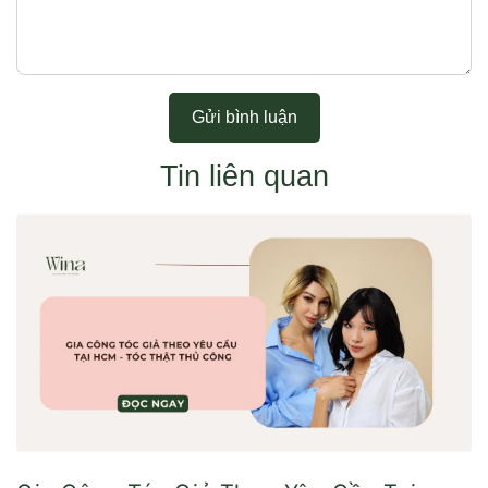
Gửi bình luận
Tin liên quan