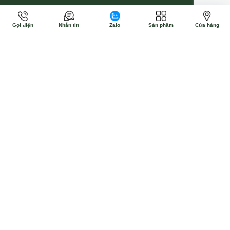
Gọi điện
Nhắn tin
Zalo
Sản phẩm
Cửa hàng