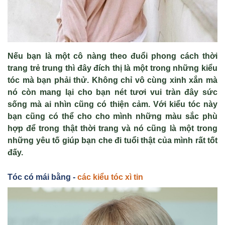
Nếu bạn là một cô nàng theo đuổi phong cách thời
trang trẻ trung thì đây đích thị là một trong những kiểu
tóc mà bạn phải thử. Không chỉ vô cùng xinh xắn mà
nó còn mang lại cho bạn nét tươi vui tràn đây sức
sống mà ai nhìn cũng có thiện cảm. Với kiểu tóc này
bạn cũng có thể cho cho mình những màu sắc phù
hợp để trong thật thời trang và nó cũng là một trong
những yêu tố giúp bạn che đi tuổi thật của mình rất tốt
đấy.
Tóc có mái bằng -
các kiểu tóc xì tin