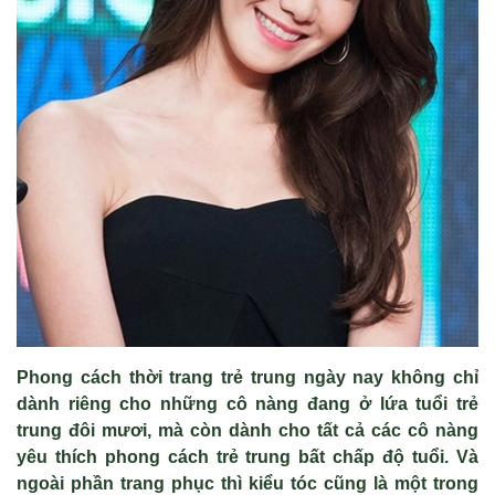
Phong cách thời trang trẻ trung ngày nay không chỉ
dành riêng cho những cô nàng đang ở lứa tuổi trẻ
trung đôi mươi, mà còn dành cho tất cả các cô nàng
yêu thích phong cách trẻ trung bất chấp độ tuổi. Và
ngoài phần trang phục thì kiểu tóc cũng là một trong