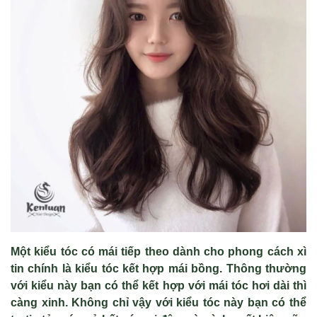
Một kiểu tóc có mái tiếp theo dành cho phong cách xì
tin chính là kiểu tóc kết hợp mái bồng. Thông thường
với kiểu này bạn có thể kết hợp với mái tóc hơi dài thì
càng xinh. Không chỉ vậy với kiểu tóc này bạn có thể