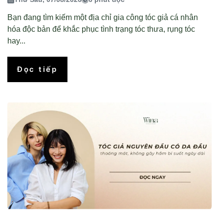
Bạn đang tìm kiếm một địa chỉ gia công tóc giả cá nhân
hóa độc bản để khắc phục tình trạng tóc thưa, rụng tóc
hay...
Đọc tiếp