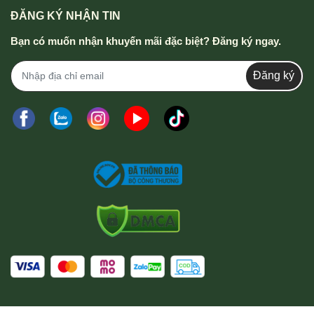
ĐĂNG KÝ NHẬN TIN
Bạn có muốn nhận khuyến mãi đặc biệt? Đăng ký ngay.
Đăng ký