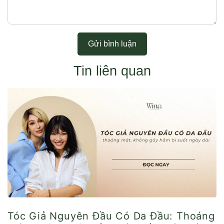
Gửi bình luận
Tin liên quan
Tóc Giả Nguyên Đầu Có Da Đầu: Thoáng