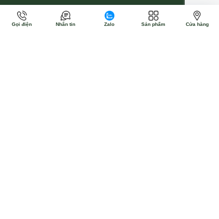
Gọi điện
Nhắn tin
Zalo
Sản phẩm
Cửa hàng