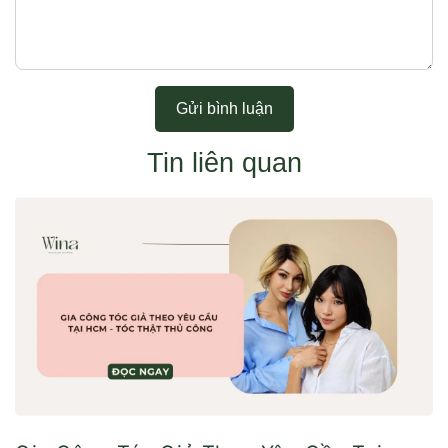
Gửi bình luận
Tin liên quan