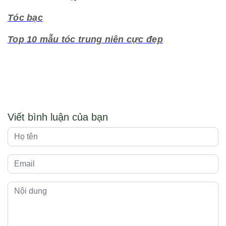
Tóc bạc
Top 10 mẫu tóc trung niên cực đẹp
Viết bình luận của bạn