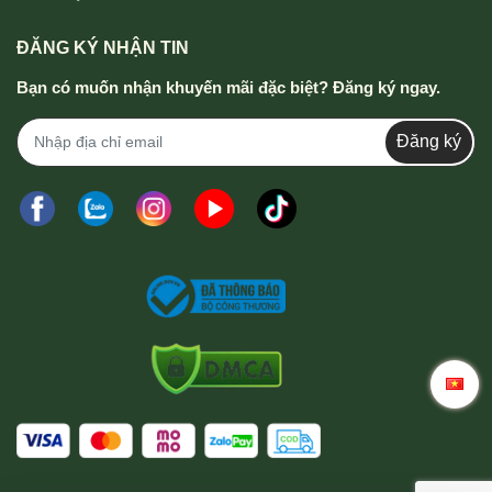
ĐĂNG KÝ NHẬN TIN
Bạn có muốn nhận khuyến mãi đặc biệt? Đăng ký ngay.
Đăng ký