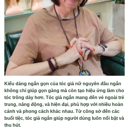
Kiểu dáng ngắn gọn của tóc giả nữ nguyên đầu ngắn
không chỉ giúp gọn gàng mà còn tạo hiệu ứng làm cho
tóc trông dày hơn. Tóc giả ngắn mang đến vẻ ngoài trẻ
trung, năng động, và hiện đại, phù hợp với nhiều hoàn
cảnh và phong cách khác nhau. Từ công sở đến các
buổi tiệc, tóc giả ngắn giúp người dùng luôn nổi bật và
thu hút.