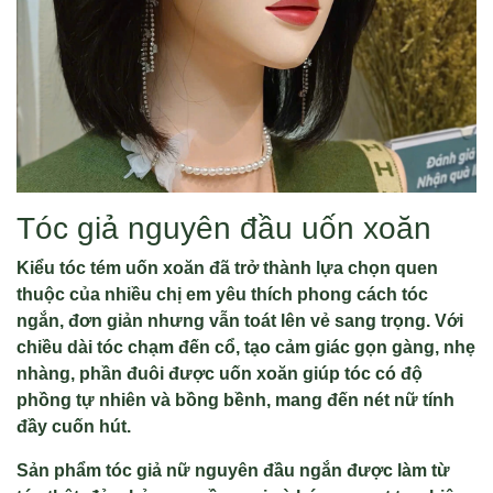
Tóc giả nguyên đầu uốn xoăn
Kiểu tóc tém uốn xoăn đã trở thành lựa chọn quen
thuộc của nhiều chị em yêu thích phong cách tóc
ngắn, đơn giản nhưng vẫn toát lên vẻ sang trọng. Với
chiều dài tóc chạm đến cổ, tạo cảm giác gọn gàng, nhẹ
nhàng, phần đuôi được uốn xoăn giúp tóc có độ
phồng tự nhiên và bồng bềnh, mang đến nét nữ tính
đầy cuốn hút.
Sản phẩm tóc giả nữ nguyên đầu ngắn được làm từ