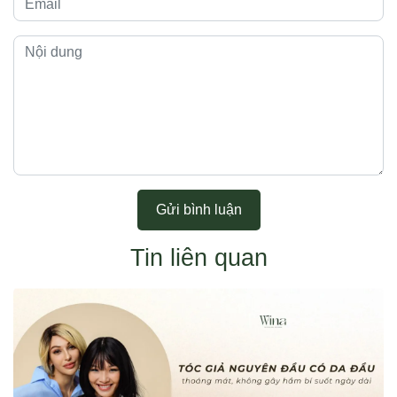
Gửi bình luận
Tin liên quan