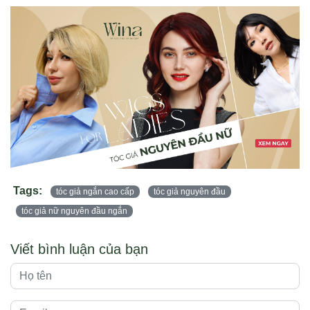
Tags:
tóc giả ngắn cao cấp
tóc giả nguyên đầu
tóc giả nữ nguyên đầu ngắn
Viết bình luận của bạn