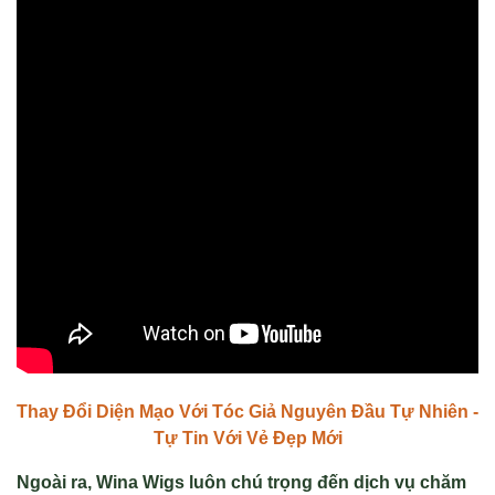
Thay Đổi Diện Mạo Với Tóc Giả Nguyên Đầu Tự Nhiên -
Tự Tin Với Vẻ Đẹp Mới
Ngoài ra, Wina Wigs luôn chú trọng đến dịch vụ chăm