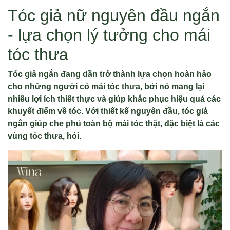
Tóc giả nữ nguyên đầu ngắn
- lựa chọn lý tưởng cho mái
tóc thưa
Tóc giả ngắn đang dần trở thành lựa chọn hoàn hảo
cho những người có mái tóc thưa, bởi nó mang lại
nhiều lợi ích thiết thực và giúp khắc phục hiệu quả các
khuyết điểm về tóc. Với thiết kế nguyên đầu, tóc giả
ngắn giúp che phủ toàn bộ mái tóc thật, đặc biệt là các
vùng tóc thưa, hói.