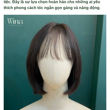
tiệc. Đây là sự lựa chọn hoàn hảo cho những ai yêu
thích phong cách tóc ngắn gọn gàng và năng động.