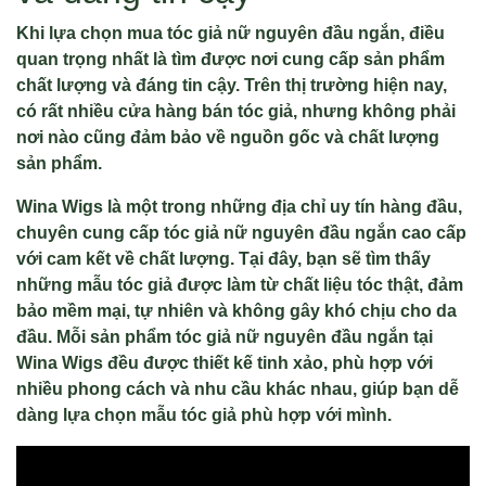
Khi lựa chọn mua tóc giả nữ nguyên đầu ngắn, điều
quan trọng nhất là tìm được nơi cung cấp sản phẩm
chất lượng và đáng tin cậy. Trên thị trường hiện nay,
có rất nhiều cửa hàng bán tóc giả, nhưng không phải
nơi nào cũng đảm bảo về nguồn gốc và chất lượng
sản phẩm.
Wina Wigs là một trong những địa chỉ uy tín hàng đầu,
chuyên cung cấp tóc giả nữ nguyên đầu ngắn cao cấp
với cam kết về chất lượng. Tại đây, bạn sẽ tìm thấy
những mẫu tóc giả được làm từ chất liệu tóc thật, đảm
bảo mềm mại, tự nhiên và không gây khó chịu cho da
đầu. Mỗi sản phẩm tóc giả nữ nguyên đầu ngắn tại
Wina Wigs đều được thiết kế tinh xảo, phù hợp với
nhiều phong cách và nhu cầu khác nhau, giúp bạn dễ
dàng lựa chọn mẫu tóc giả phù hợp với mình.