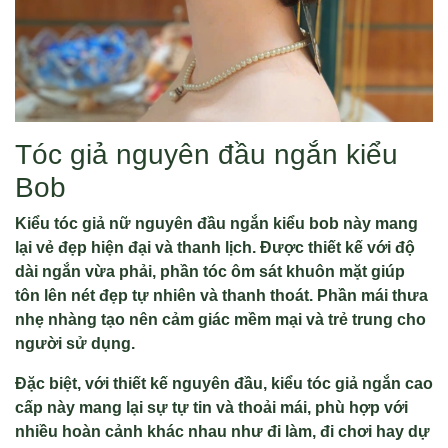
Tóc giả nguyên đầu ngắn kiểu
Bob
Kiểu tóc giả nữ nguyên đầu ngắn kiểu bob này mang
lại vẻ đẹp hiện đại và thanh lịch. Được thiết kế với độ
dài ngắn vừa phải, phần tóc ôm sát khuôn mặt giúp
tôn lên nét đẹp tự nhiên và thanh thoát. Phần mái thưa
nhẹ nhàng tạo nên cảm giác mềm mại và trẻ trung cho
người sử dụng.
Đặc biệt, với thiết kế nguyên đầu, kiểu tóc giả ngắn cao
cấp này mang lại sự tự tin và thoải mái, phù hợp với
nhiều hoàn cảnh khác nhau như đi làm, đi chơi hay dự