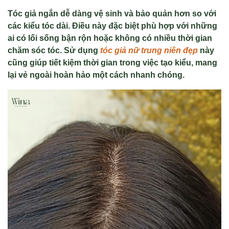
Tóc giả ngắn dễ dàng vệ sinh và bảo quản hơn so với
các kiểu tóc dài. Điều này đặc biệt phù hợp với những
ai có lối sống bận rộn hoặc không có nhiều thời gian
chăm sóc tóc. Sử dụng
tóc giả nữ trung niên đẹp
này
cũng giúp tiết kiệm thời gian trong việc tạo kiểu, mang
lại vẻ ngoài hoàn hảo một cách nhanh chóng.