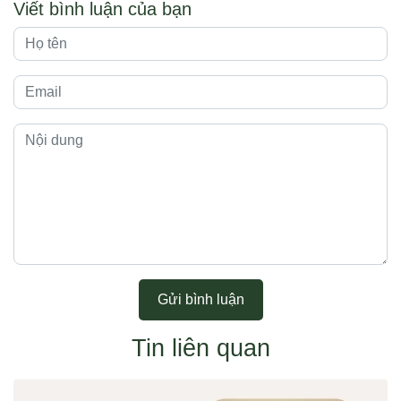
Viết bình luận của bạn
Gửi bình luận
Tin liên quan