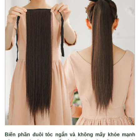
Biến phần đuôi tóc ngắn và không mấy khỏe mạnh