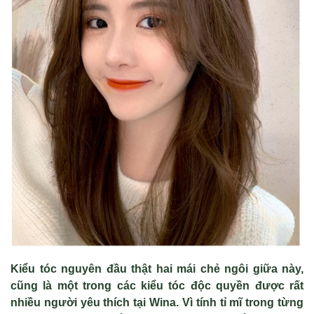
Kiểu tóc nguyên đầu thật hai mái chẻ ngôi giữa này,
cũng là một trong các kiểu tóc độc quyền được rất
nhiều người yêu thích tại Wina. Vì tính tỉ mĩ trong từng