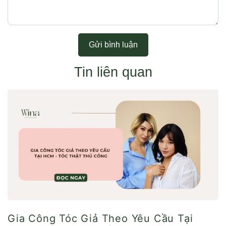
Gửi bình luận
Tin liên quan
Gia Công Tóc Giả Theo Yêu Cầu Tại