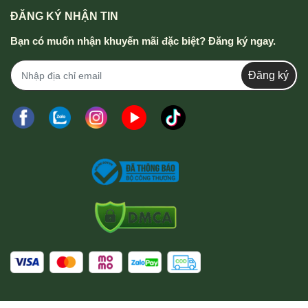
ĐĂNG KÝ NHẬN TIN
Bạn có muốn nhận khuyến mãi đặc biệt? Đăng ký ngay.
Đăng ký