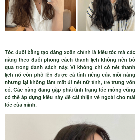
Tóc đuôi bằng tạo dáng xoăn chính là kiểu tóc mà các
nàng theo đuổi phong cách thanh lịch không nên bỏ
qua trong danh sách này. Vì không chỉ có nét thanh
lịch nó còn phô lên được cá tính riêng của mỗi nàng
nhưng lại không làm mất đi nét nữ tính, trẻ trung vốn
có. Các nàng đang gặp phải tình trạng tóc mỏng cũng
có thể áp dụng kiểu này để cải thiện vẻ ngoài cho mái
tóc của mình.