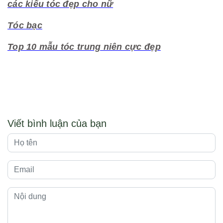
các kiểu tóc đẹp cho nữ
Tóc bạc
Top 10 mẫu tóc trung niên cực đẹp
Viết bình luận của bạn