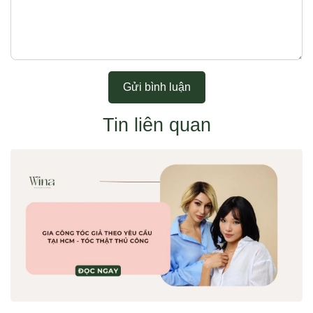
Gửi bình luận
Tin liên quan