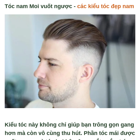
Tóc nam Moi vuốt ngược -
các kiểu tóc đẹp nam
Kiểu tóc này không chỉ giúp bạn trông gọn gang
hơn mà còn vô cùng thu hút. Phần tóc mái được