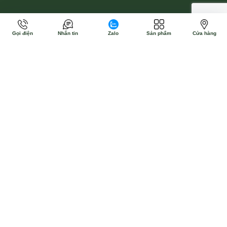
Gọi điện
Nhắn tin
Zalo
Sản phẩm
Cửa hàng