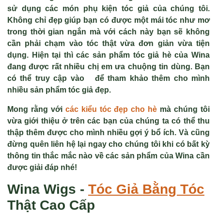
sử dụng các món phụ kiện tóc giả của chúng tôi.
Không chỉ đẹp giúp bạn có được một mái tóc như mơ
trong thời gian ngắn mà với cách này bạn sẽ không
cần phải chạm vào tóc thật vừa đơn giản vừa tiện
dụng. Hiện tại thì các sản phẩm tóc giả hè của Wina
đang được rất nhiều chị em ưa chuộng tin dùng. Bạn
có thể truy cập vào để tham khảo thêm cho mình
nhiều sản phẩm tóc giả đẹp.
Mong rằng với
các kiểu tóc đẹp cho hè
mà chúng tôi
vừa giới thiệu ở trên các bạn của chúng ta có thể thu
thập thêm được cho mình nhiều gợi ý bổ ích. Và cũng
đừng quên liên hệ lại ngay cho chúng tôi khi có bất kỳ
thông tin thắc mắc nào về các sản phẩm của Wina cần
được giải đáp nhé!
Wina Wigs -
Tóc Giả
Bằng Tóc
Thật Cao Cấp