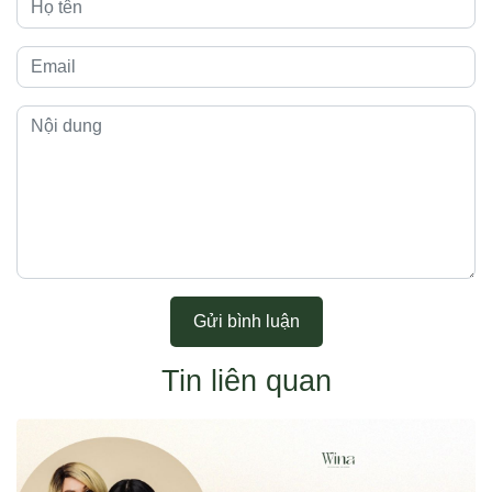
Gửi bình luận
Tin liên quan