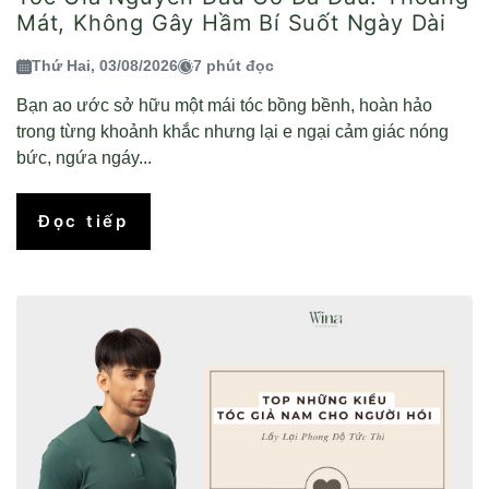
Mát, Không Gây Hầm Bí Suốt Ngày Dài
Thứ Hai, 03/08/2026
7 phút đọc
Bạn ao ước sở hữu một mái tóc bồng bềnh, hoàn hảo
trong từng khoảnh khắc nhưng lại e ngại cảm giác nóng
bức, ngứa ngáy...
Đọc tiếp