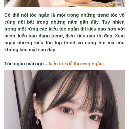
Có thể nói tóc ngắn là một trong những trend tóc vô
cùng nổi bật trong những năm gần đây. Tuy nhiên
trong một rừng các kiểu tóc ngắn thì kiểu nào hợp với
mình, kiểu nào đang trend, điện kiểu nào thì đẹp. Xem
ngay những kiểu tóc top trend vô cùng hot mà còn
không kén mặt sau đây.
Tóc ng
ắn mái ng
ố –
kiểu tóc dễ thương ngắn