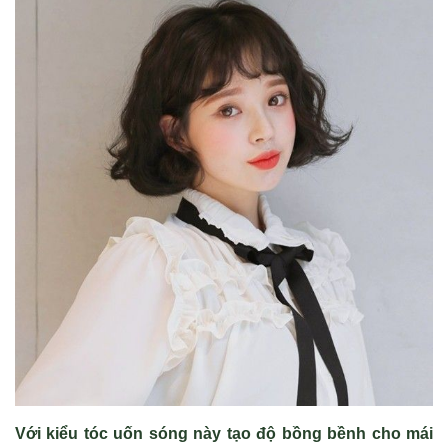
Với kiểu tóc uốn sóng này tạo độ bồng bềnh cho mái