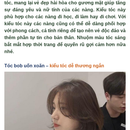
tóc, mang lại vẻ đẹp hài hòa cho gương mặt giúp tăng
sự đáng yêu và nữ tính của các nàng. Kiểu tóc này
phù hợp cho các nàng đi học, đi làm hay đi chơi. Với
kiểu tóc này các nàng cũng có thể dễ dàng phối hợp
với phong cách, cá tính riêng để tạo nên vẻ độc đáo và
thêm phần tự tin cho bản thân. Nhuộm màu tóc sáng
bắt mắt hợp thời trang để quyến rũ gợi cảm hơn nữa
nhé.
Tóc bob u
ốn xoăn –
kiểu tóc dễ thương ngắn