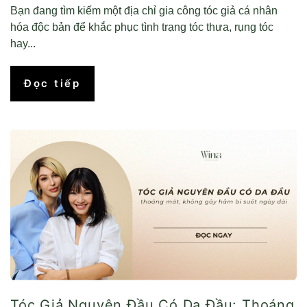
Bạn đang tìm kiếm một địa chỉ gia công tóc giả cá nhân
hóa độc bản để khắc phục tình trạng tóc thưa, rụng tóc
hay...
Đọc tiếp
Tóc Giả Nguyên Đầu Có Da Đầu: Thoáng