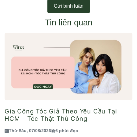
Gửi bình luận
Tin liên quan
Gia Công Tóc Giả Theo Yêu Cầu Tại
HCM - Tóc Thật Thủ Công
Thứ Sáu, 07/08/2026
6 phút đọc