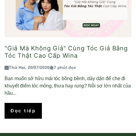
"Giả Mà Không Giả" Cùng Tóc Giả Bằng
Tóc Thật Cao Cấp Wina
Thứ Hai, 20/07/2026
7 phút đọc
Bạn muốn sở hữu mái tóc bồng bềnh, dày dặn để che đi
khuyết điểm tóc mỏng, thưa hay rụng? Nỗi sợ lớn nhất của
hầu...
Đọc tiếp