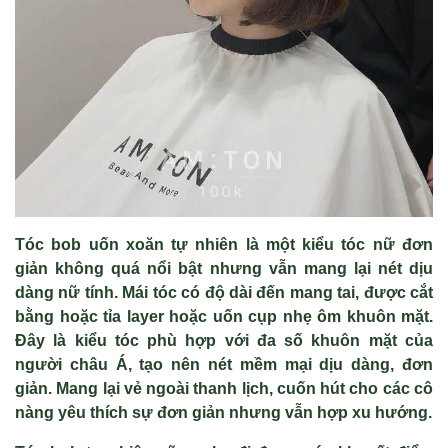
Tóc bob uốn xoăn tự nhiên là một kiểu tóc nữ đơn
giản không quá nổi bật nhưng vẫn mang lại nét dịu
dàng nữ tính. Mái tóc có độ dài đến mang tai, được cắt
bằng hoặc tỉa layer hoặc uốn cụp nhẹ ôm khuôn mặt.
Đây là kiểu tóc phù hợp với đa số khuôn mặt của
người châu Á, tạo nên nét mềm mại dịu dàng, đơn
giản. Mang lại vẻ ngoài thanh lịch, cuốn hút cho các cô
nàng yêu thích sự đơn giản nhưng vẫn hợp xu hướng.