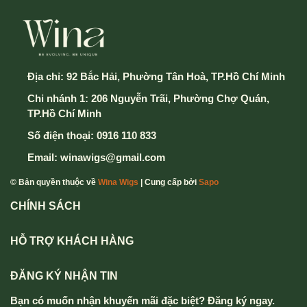
Địa chỉ:
92 Bắc Hải, Phường Tân Hoà, TP.Hồ Chí Minh
Chi nhánh 1: 206 Nguyễn Trãi, Phường Chợ Quán,
TP.Hồ Chí Minh
Số điện thoại:
0916 110 833
Email:
winawigs@gmail.com
© Bản quyền thuộc về
Wina Wigs
| Cung cấp bởi
Sapo
CHÍNH SÁCH
HỖ TRỢ KHÁCH HÀNG
ĐĂNG KÝ NHẬN TIN
Bạn có muốn nhận khuyến mãi đặc biệt? Đăng ký ngay.