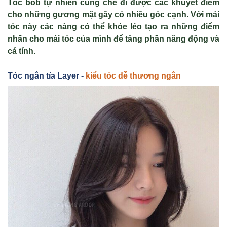
Tóc bob tự nhiên cũng che đi được các khuyết điểm
cho những gương mặt gầy có nhiều góc cạnh. Với mái
tóc này các nàng có thể khóe léo tạo ra những điểm
nhấn cho mái tóc của mình để tăng phần năng động và
cá tính.
Tóc ng
ắn tỉa Layer -
kiểu tóc dễ thương ngắn