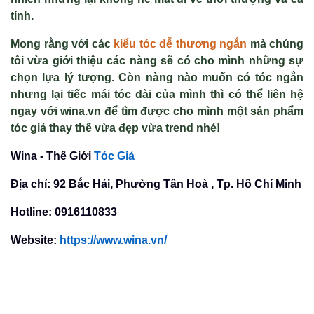
tính.
Mong rằng với các
kiểu tóc dễ thương ngắn
mà chúng
tôi vừa giới thiệu các nàng sẽ có cho mình những sự
chọn lựa lý tượng. Còn nàng nào muốn có tóc ngắn
nhưng lại tiếc mái tóc dài của mình thì có thể liên hệ
ngay với wina.vn để tìm được cho mình một sản phẩm
tóc giả thay thế vừa đẹp vừa trend nhé!
Wina - Thế Giới
Tóc Giả
Địa chỉ: 92 Bắc Hải, Phường Tân Hoà , Tp. Hồ Chí Minh
Hotline: 0916110833
Website:
https://www.wina.vn/