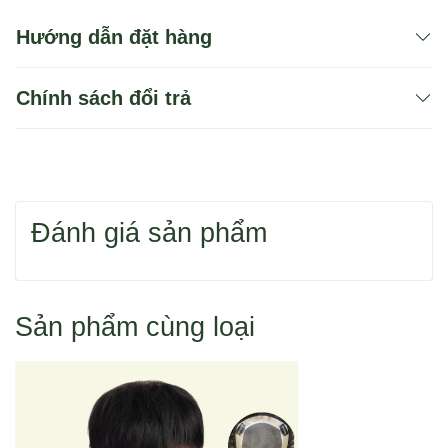
Hướng dẫn đặt hàng
Chính sách đổi trả
Bạn có thể dùng 1 trong 2 cách để tìm sản phẩm
Đánh giá sản phẩm
Hoặc bạn tìm sản phẩm theo danh mục.
Sản phẩm cùng loại