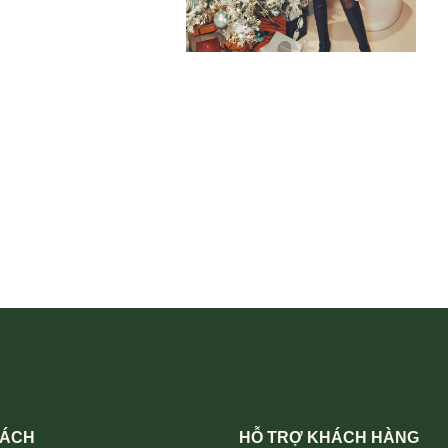
SÁCH
HỖ TRỢ KHÁCH HÀNG