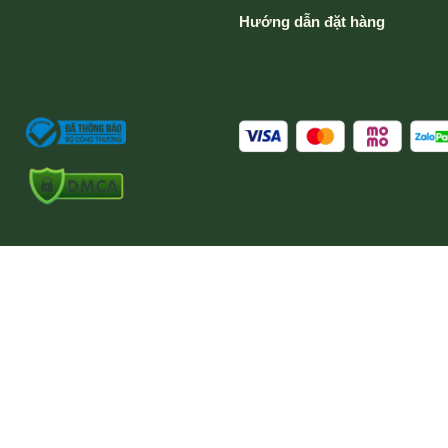
Hướng dẫn đặt hàng