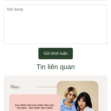
Gửi bình luận
Tin liên quan