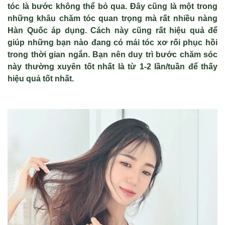
tóc là bước không thể bỏ qua. Đây cũng là một trong
những khâu chăm tóc quan trọng mà rất nhiều nàng
Hàn Quốc áp dụng. Cách này cũng rất hiệu quả để
giúp những bạn nào đang có mái tóc xơ rối phục hồi
trong thời gian ngắn. Bạn nên duy trì bước chăm sóc
này thường xuyên tốt nhất là từ 1-2 lần/tuần để thấy
hiệu quả tốt nhất.