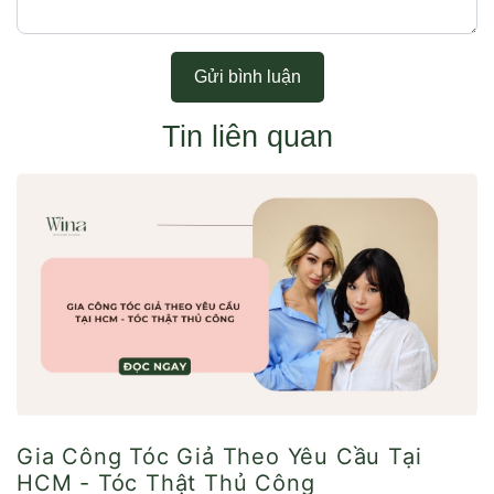
Gửi bình luận
Tin liên quan
Gia Công Tóc Giả Theo Yêu Cầu Tại
HCM - Tóc Thật Thủ Công