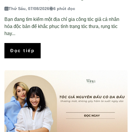
Thứ Sáu, 07/08/2026
6 phút đọc
Bạn đang tìm kiếm một địa chỉ gia công tóc giả cá nhân
hóa độc bản để khắc phục tình trạng tóc thưa, rụng tóc
hay...
Đọc tiếp