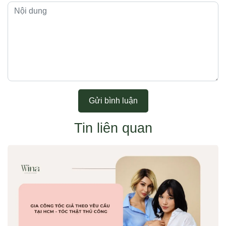
Gửi bình luận
Tin liên quan