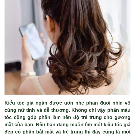
Kiểu tóc giả ngắn được uốn nhẹ phần đuôi nhìn vô
cùng nữ tính và dễ thương. Không chỉ vậy phần màu
tóc cũng góp phần làm nên độ trẻ trung cho gương
mặt của bạn. Nếu bạn đang muốn tìm một kiểu tóc giả
đẹp có phần bắt mắt và trẻ trung thì đây cũng là một