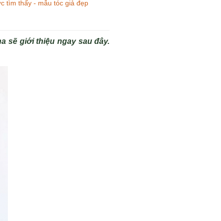
c tìm thấy - mẫu tóc giả đẹp
a sẽ giới thiệu ngay sau đây.