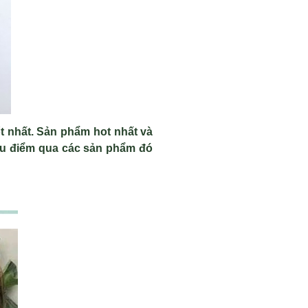
ốt nhất. Sản phẩm hot nhất và
au điểm qua các sản phẩm đó